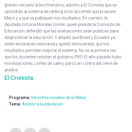
gremio cercano al kirchnerismo, advirtió a El Cronista que se
opondrán al sistema de ranking a los docentes que propone
Macri y a que se publiquen los resultados. En cambio, la
diputada Victoria Morales Gorleri, quien preside la Comisión de
Educación, defendió que las evaluaciones sean públicas para
diagnosticar la educación. Y añadió que Brasil y Ecuador ya
están encarando esta tarea y quedó demostrado que los
resultados permiten mejorar el sistema. No es la primera vez
que los docentes resisten al gobierno PRO. El año pasado hubo
movilizaciones, cortes de calle y paros en contra del cierre de
grados.
El Cronista
Programa:
Derechos sociales de la Niñez
Tema:
Acceso a la educación