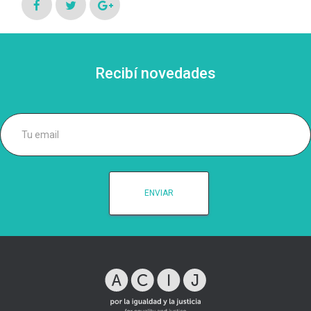
Recibí novedades