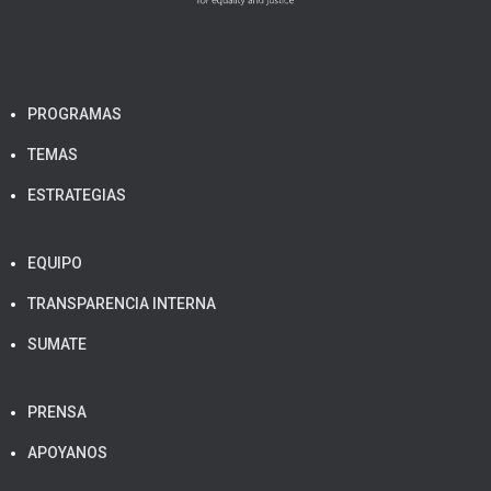
PROGRAMAS
TEMAS
ESTRATEGIAS
EQUIPO
TRANSPARENCIA INTERNA
SUMATE
PRENSA
APOYANOS