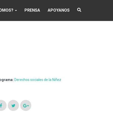
SOMOS?
PRENSA
APOYANOS
ograma:
Derechos sociales de la Niñez