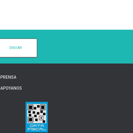
PRENSA
APOYANOS