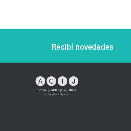
Recibí novedades