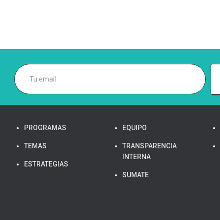
PROGRAMAS
EQUIPO
TEMAS
TRANSPARENCIA
INTERNA
ESTRATEGIAS
SUMATE