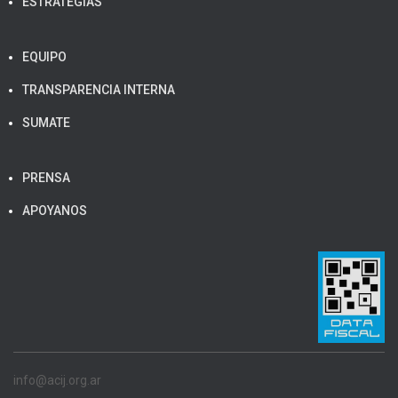
ESTRATEGIAS
EQUIPO
TRANSPARENCIA INTERNA
SUMATE
PRENSA
APOYANOS
info@acij.org.ar