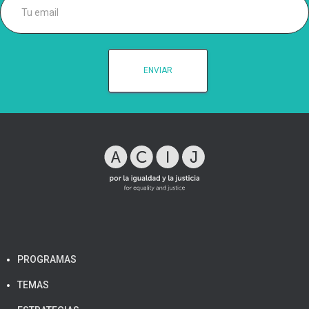
PROGRAMAS
TEMAS