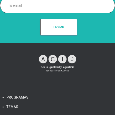
PROGRAMAS
TEMAS