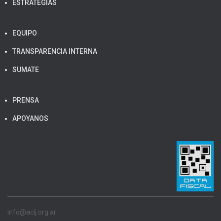
ESTRATEGIAS
EQUIPO
TRANSPARENCIA INTERNA
SUMATE
PRENSA
APOYANOS
info@acij.org.ar