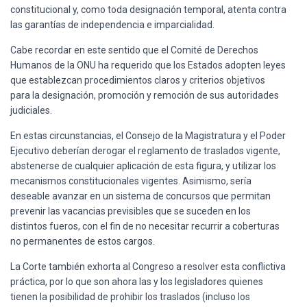
constitucional y, como toda designación temporal, atenta contra
las garantías de independencia e imparcialidad.
Cabe recordar en este sentido que el Comité de Derechos
Humanos de la ONU ha requerido que los Estados adopten leyes
que establezcan procedimientos claros y criterios objetivos
para la designación, promoción y remoción de sus autoridades
judiciales.
En estas circunstancias, el Consejo de la Magistratura y el Poder
Ejecutivo deberían derogar el reglamento de traslados vigente,
abstenerse de cualquier aplicación de esta figura, y utilizar los
mecanismos constitucionales vigentes. Asimismo, sería
deseable avanzar en un sistema de concursos que permitan
prevenir las vacancias previsibles que se suceden en los
distintos fueros, con el fin de no necesitar recurrir a coberturas
no permanentes de estos cargos.
La Corte también exhorta al Congreso a resolver esta conflictiva
práctica, por lo que son ahora las y los legisladores quienes
tienen la posibilidad de prohibir los traslados (incluso los