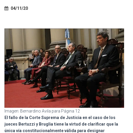
Ó
N
04/11/20
Imagen: Bernardino Avila para Página 12
El fallo de la Corte Suprema de Justicia en el caso de los
jueces Bertuzzi y Bruglia tiene la virtud de clarificar que la
única vía constitucionalmente válida para designar