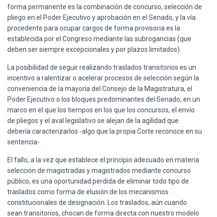
forma permanente es la combinación de concurso, selección de
pliego en el Poder Ejecutivo y aprobación en el Senado, y la vía
procedente para ocupar cargos de forma provisoria es la
establecida por el Congreso mediante las subrogancias (que
deben ser siempre excepcionales y por plazos limitados).
La posibilidad de seguir realizando traslados transitorios es un
incentivo a ralentizar o acelerar procesos de selección según la
conveniencia de la mayoría del Consejo de la Magistratura, el
Poder Ejecutivo o los bloques predominantes del Senado, en un
marco en el que los tiempos en los que los concursos, el envío
de pliegos y el aval legislativo se alejan de la agilidad que
debería caracterizarlos -algo que la propia Corte reconoce en su
sentencia-.
El fallo, a la vez que establece el principio adecuado en materia
selección de magistradas y magistrados mediante concurso
público, es una oportunidad perdida de eliminar todo tipo de
traslados como forma de elusión de los mecanismos
constitucionales de designación. Los traslados, aún cuando
sean transitorios, chocan de forma directa con nuestro modelo