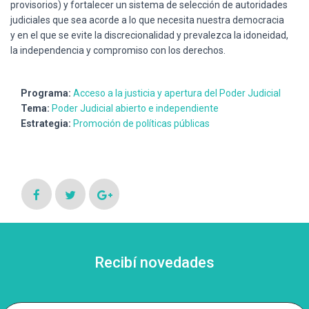
provisorios) y fortalecer un sistema de selección de autoridades
judiciales que sea acorde a lo que necesita nuestra democracia
y en el que se evite la discrecionalidad y prevalezca la idoneidad,
la independencia y compromiso con los derechos.
Programa:
Acceso a la justicia y apertura del Poder Judicial
Tema:
Poder Judicial abierto e independiente
Estrategia:
Promoción de políticas públicas
Recibí novedades