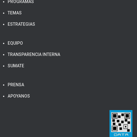
PROGRAMAS
TEMAS
ESTRATEGIAS
EQUIPO
TRANSPARENCIA INTERNA
SUMATE
PRENSA
APOYANOS