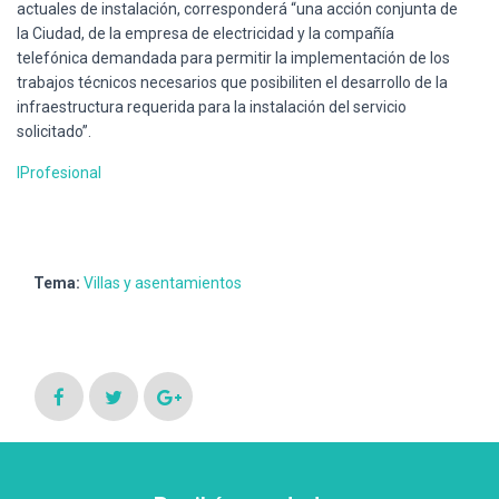
actuales de instalación, corresponderá “una acción conjunta de
la Ciudad, de la empresa de electricidad y la compañía
telefónica demandada para permitir la implementación de los
trabajos técnicos necesarios que posibiliten el desarrollo de la
infraestructura requerida para la instalación del servicio
solicitado”.
IProfesional
Tema:
Villas y asentamientos