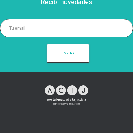
Recibí novedades