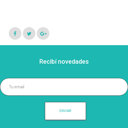
Recibí novedades