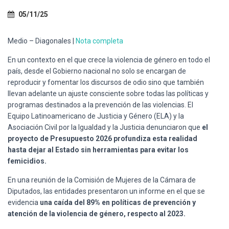
Ó
N
05/11/25
Medio – Diagonales |
Nota completa
En un contexto en el que crece la violencia de género en todo el
país, desde el Gobierno nacional no solo se encargan de
reproducir y fomentar los discursos de odio sino que también
llevan adelante un ajuste consciente sobre todas las políticas y
programas destinados a la prevención de las violencias. El
Equipo Latinoamericano de Justicia y Género (ELA) y la
Asociación Civil por la Igualdad y la Justicia denunciaron que
el
proyecto de Presupuesto 2026 profundiza esta realidad
hasta dejar al Estado sin herramientas para evitar los
femicidios.
En una reunión de la Comisión de Mujeres de la Cámara de
Diputados, las entidades presentaron un informe en el que se
evidencia
una caída del 89% en políticas de prevención y
atención de la violencia de género, respecto al 2023.