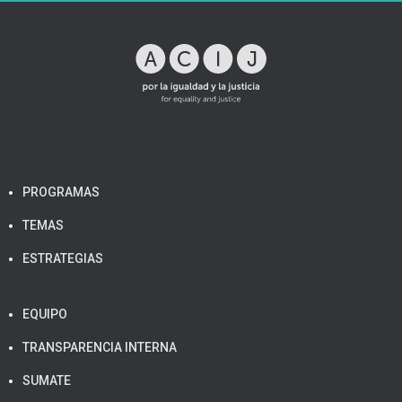
PROGRAMAS
TEMAS
ESTRATEGIAS
EQUIPO
TRANSPARENCIA INTERNA
SUMATE