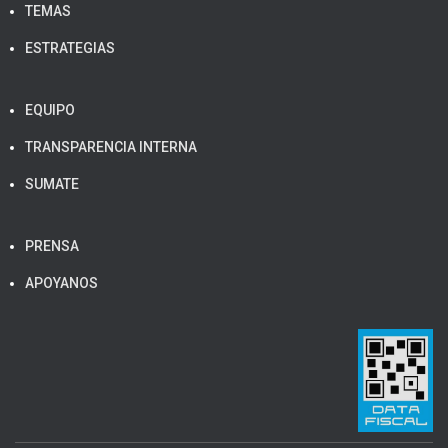
TEMAS
ESTRATEGIAS
EQUIPO
TRANSPARENCIA INTERNA
SUMATE
PRENSA
APOYANOS