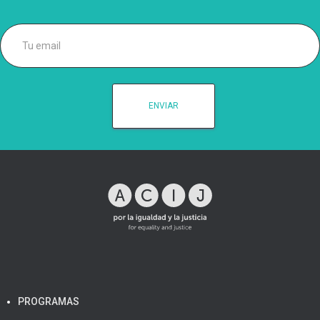
PROGRAMAS