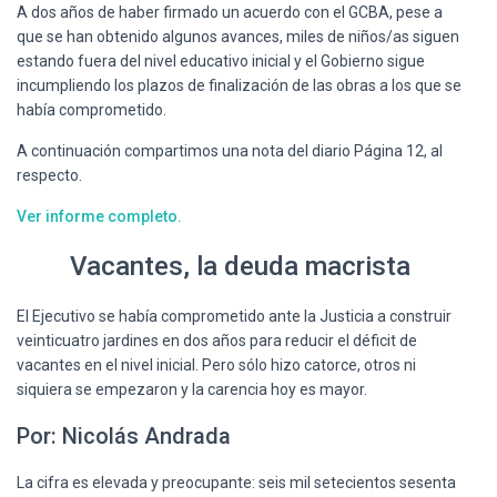
Ó
A dos años de haber firmado un acuerdo con el GCBA, pese a
N
que se han obtenido algunos avances, miles de niños/as siguen
estando fuera del nivel educativo inicial y el Gobierno sigue
incumpliendo los plazos de finalización de las obras a los que se
había comprometido.
A continuación compartimos una nota del diario Página 12, al
respecto.
Ver informe completo.
Vacantes, la deuda macrista
El Ejecutivo se había comprometido ante la Justicia a construir
veinticuatro jardines en dos años para reducir el déficit de
vacantes en el nivel inicial. Pero sólo hizo catorce, otros ni
siquiera se empezaron y la carencia hoy es mayor.
Por: Nicolás Andrada
La cifra es elevada y preocupante: seis mil setecientos sesenta