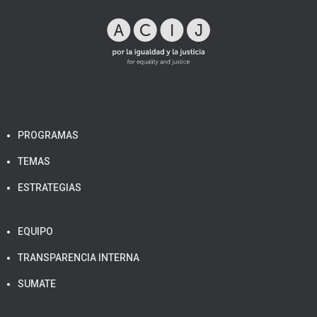
PROGRAMAS
TEMAS
ESTRATEGIAS
EQUIPO
TRANSPARENCIA INTERNA
SUMATE