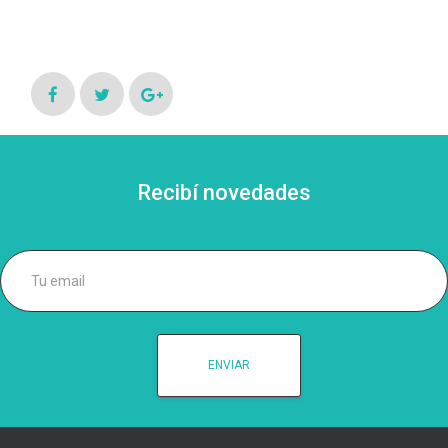
Recibí novedades