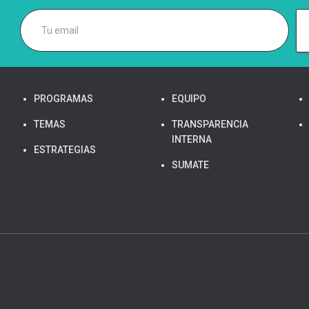
PROGRAMAS
EQUIPO
TEMAS
TRANSPARENCIA
INTERNA
ESTRATEGIAS
SUMATE