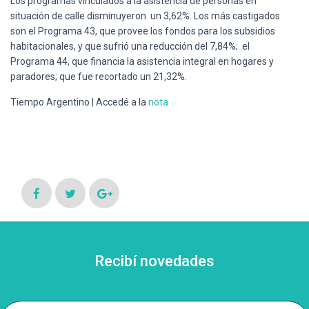
Los programas vinculados a la asistencia de personas en
situación de calle disminuyeron un 3,62%. Los más castigados
son el Programa 43, que provee los fondos para los subsidios
habitacionales, y que sufrió una reducción del 7,84%; el
Programa 44, que financia la asistencia integral en hogares y
paradores; que fue recortado un 21,32%.
Tiempo Argentino | Accedé a la
nota
Recibí novedades