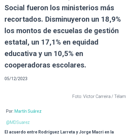
Ó
Social fueron los ministerios más
N
recortados. Disminuyeron un 18,9%
los montos de escuelas de gestión
estatal, un 17,1% en equidad
educativa y un 10,5% en
cooperadoras escolares.
05/12/2023
Foto: Víctor Carreira / Télam
Por:
Martín Suárez
@MDSuarez
El acuerdo entre Rodríguez Larreta y Jorge Macri en la