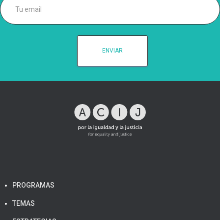
PROGRAMAS
TEMAS