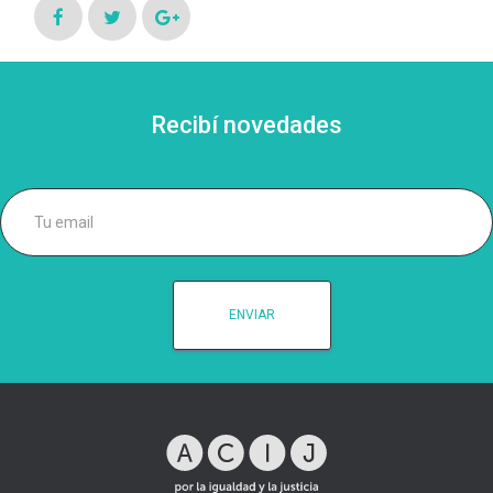
Recibí novedades