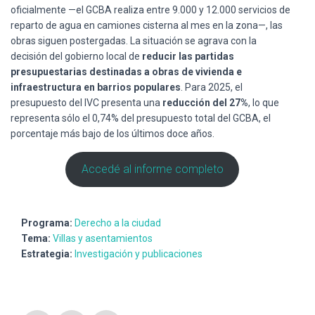
oficialmente —el GCBA realiza entre 9.000 y 12.000 servicios de
reparto de agua en camiones cisterna al mes en la zona—, las
obras siguen postergadas. La situación se agrava con la
decisión del gobierno local de
reducir las partidas
presupuestarias destinadas a obras de vivienda e
infraestructura en barrios populares
. Para 2025, el
presupuesto del IVC presenta una
reducción del 27%
, lo que
representa sólo el 0,74% del presupuesto total del GCBA, el
porcentaje más bajo de los últimos doce años.
Accedé al informe completo
Programa:
Derecho a la ciudad
Tema:
Villas y asentamientos
Estrategia:
Investigación y publicaciones