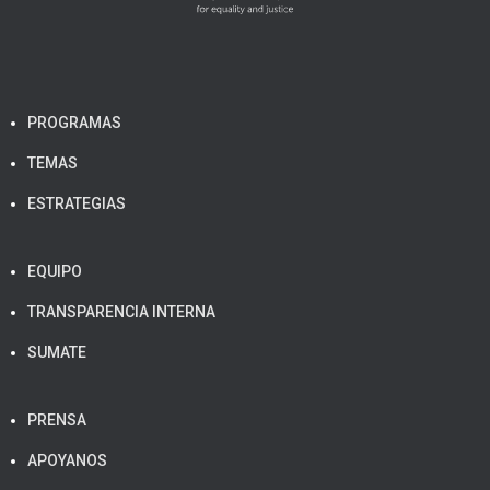
PROGRAMAS
TEMAS
ESTRATEGIAS
EQUIPO
TRANSPARENCIA INTERNA
SUMATE
PRENSA
APOYANOS