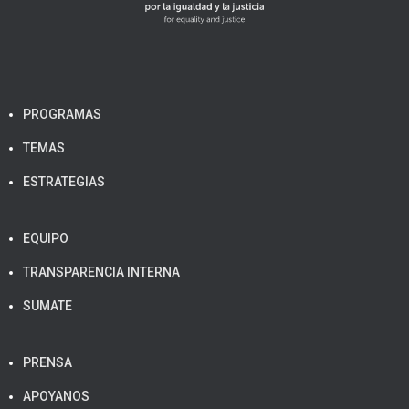
PROGRAMAS
TEMAS
ESTRATEGIAS
EQUIPO
TRANSPARENCIA INTERNA
SUMATE
PRENSA
APOYANOS