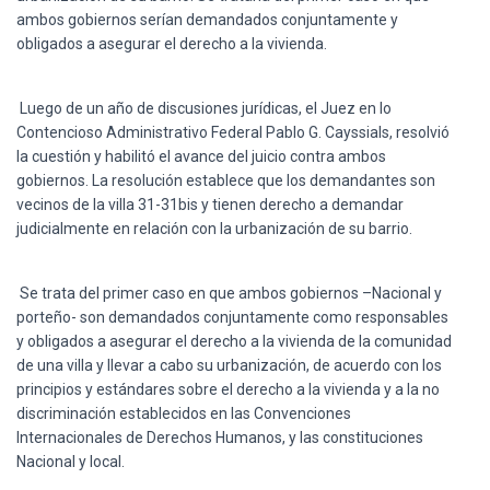
Ó
ambos gobiernos serían demandados conjuntamente y
N
obligados a asegurar el derecho a la vivienda.
Luego de un año de discusiones jurídicas, el Juez en lo
Contencioso Administrativo Federal Pablo G. Cayssials, resolvió
la cuestión y habilitó el avance del juicio contra ambos
gobiernos. La resolución establece que los demandantes son
vecinos de la villa 31-31bis y tienen derecho a demandar
judicialmente en relación con la urbanización de su barrio.
Se trata del primer caso en que ambos gobiernos –Nacional y
porteño- son demandados conjuntamente como responsables
y obligados a asegurar el derecho a la vivienda de la comunidad
de una villa y llevar a cabo su urbanización, de acuerdo con los
principios y estándares sobre el derecho a la vivienda y a la no
discriminación establecidos en las Convenciones
Internacionales de Derechos Humanos, y las constituciones
Nacional y local.