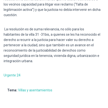
los vecinos capacidad para litigar ese reclamo (“falta de
legitimación activa”) y que la justicia no debía intervenir en dicha
cuestión.
La resolución es de suma relevancia, no sólo para los
habitantes de la villa 31 -31bis, a quienes se les ha reconocido el
derecho a recurrir a la justicia para hacer valer su derecho a
pertenecer a la ciudad, sino que también es un avance en el
reconocimiento de la justiciabilidad de derechos como
seguridad jurídica en la tenencia, vivienda digna, urbanización e
integración urbana.
Urgente 24
Tema:
Villas y asentamientos