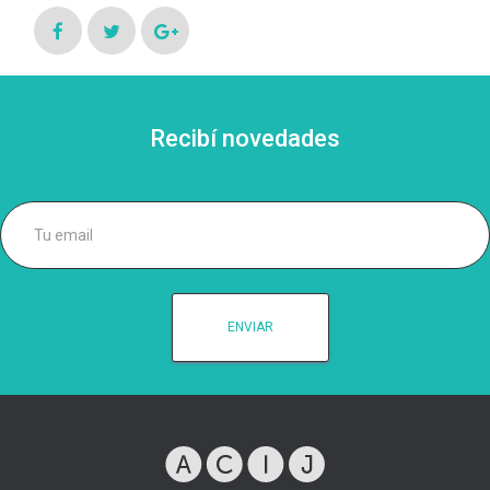
Recibí novedades