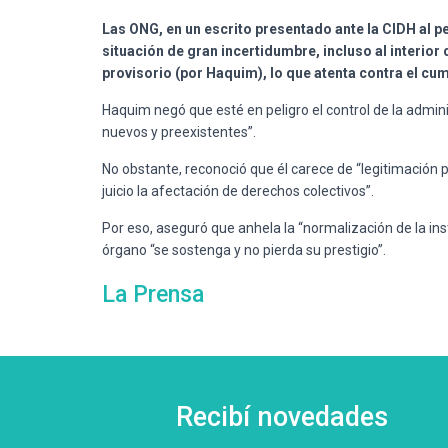
Las ONG, en un escrito presentado ante la CIDH al pe
situación de gran incertidumbre, incluso al interior
provisorio (por Haquim), lo que atenta contra el cum
Haquim negó que esté en peligro el control de la admini
nuevos y preexistentes”.
No obstante, reconoció que él carece de “legitimación 
juicio la afectación de derechos colectivos”.
Por eso, aseguró que anhela la “normalización de la inst
órgano “se sostenga y no pierda su prestigio”.
La Prensa
Recibí novedades