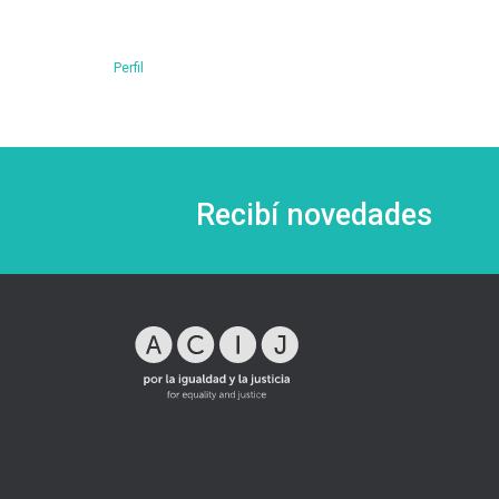
Perfil
Recibí novedades