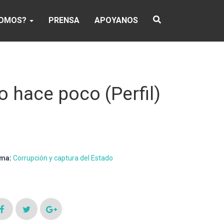
SOMOS?
PRENSA
APOYANOS
o hace poco (Perfil)
ma:
Corrupción y captura del Estado