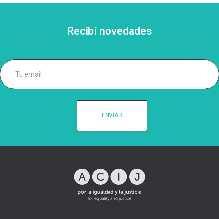
Recibí novedades