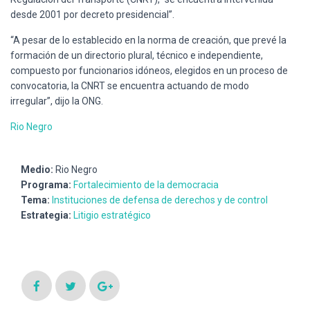
Ó
desde 2001 por decreto presidencial”.
N
“A pesar de lo establecido en la norma de creación, que prevé la
formación de un directorio plural, técnico e independiente,
compuesto por funcionarios idóneos, elegidos en un proceso de
convocatoria, la CNRT se encuentra actuando de modo
irregular”, dijo la ONG.
Rio Negro
Medio:
Rio Negro
Programa:
Fortalecimiento de la democracia
Tema:
Instituciones de defensa de derechos y de control
Estrategia:
Litigio estratégico