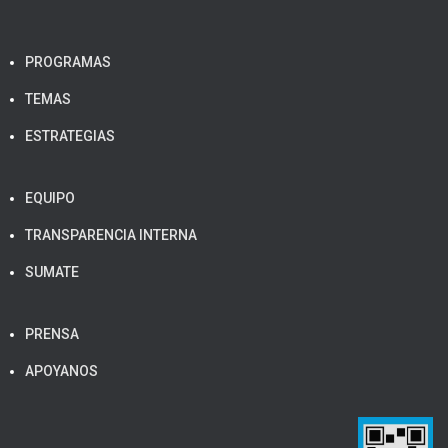
PROGRAMAS
TEMAS
ESTRATEGIAS
EQUIPO
TRANSPARENCIA INTERNA
SUMATE
PRENSA
APOYANOS