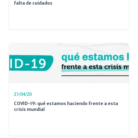
falta de cuidados
21/04/20
COVID-19: qué estamos haciendo frente a esta
crisis mundial