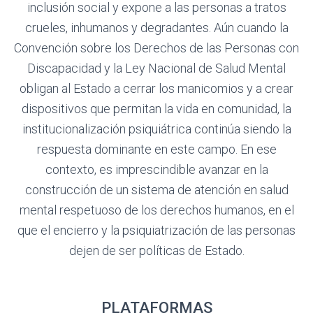
inclusión social y expone a las personas a tratos
crueles, inhumanos y degradantes. Aún cuando la
Convención sobre los Derechos de las Personas con
Discapacidad y la Ley Nacional de Salud Mental
obligan al Estado a cerrar los manicomios y a crear
dispositivos que permitan la vida en comunidad, la
institucionalización psiquiátrica continúa siendo la
respuesta dominante en este campo. En ese
contexto, es imprescindible avanzar en la
construcción de un sistema de atención en salud
mental respetuoso de los derechos humanos, en el
que el encierro y la psiquiatrización de las personas
dejen de ser políticas de Estado.
PLATAFORMAS