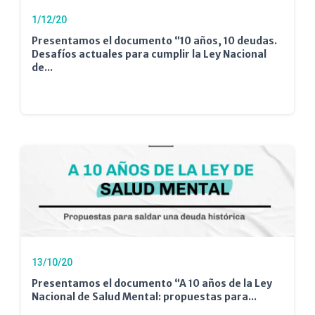
1/12/20
Presentamos el documento “10 años, 10 deudas.
Desafíos actuales para cumplir la Ley Nacional
de...
13/10/20
Presentamos el documento “A 10 años de la Ley
Nacional de Salud Mental: propuestas para...