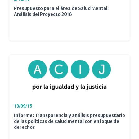
Presupuesto para el área de Salud Mental:
Análisis del Proyecto 2016
10/09/15
Informe: Transparencia y análisis presupuestario
de las políticas de salud mental con enfoque de
derechos