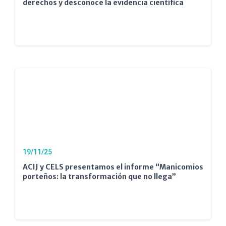
derechos y desconoce la evidencia científica
19/11/25
ACIJ y CELS presentamos el informe “Manicomios
porteños: la transformación que no llega”