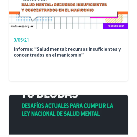
3/05/21
Informe: “Salud mental: recursos insuficientes y
concentrados en el manicomio”