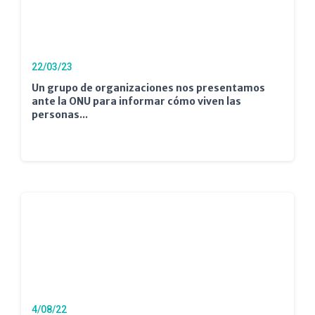
22/03/23
Un grupo de organizaciones nos presentamos
ante la ONU para informar cómo viven las
personas...
4/08/22