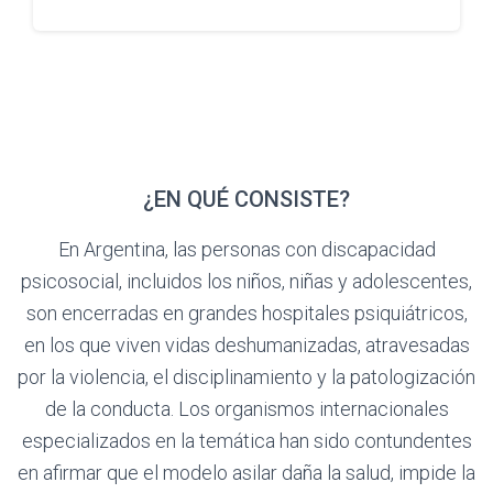
¿EN QUÉ CONSISTE?
En Argentina, las personas con discapacidad
psicosocial, incluidos los niños, niñas y adolescentes,
son encerradas en grandes hospitales psiquiátricos,
en los que viven vidas deshumanizadas, atravesadas
por la violencia, el disciplinamiento y la patologización
de la conducta. Los organismos internacionales
especializados en la temática han sido contundentes
en afirmar que el modelo asilar daña la salud, impide la