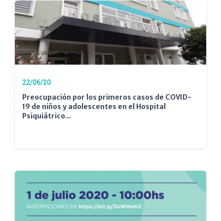
22/06/20
Preocupación por los primeros casos de COVID-
19 de niños y adolescentes en el Hospital
Psiquiátrico...