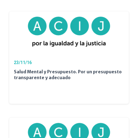
23/11/16
Salud Mental y Presupuesto. Por un presupuesto
transparente y adecuado