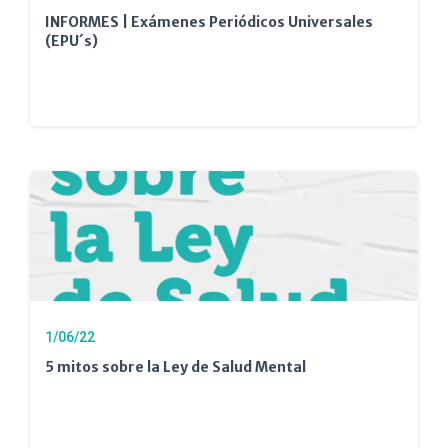
INFORMES | Exámenes Periódicos Universales
(EPU´s)
1/06/22
5 mitos sobre la Ley de Salud Mental