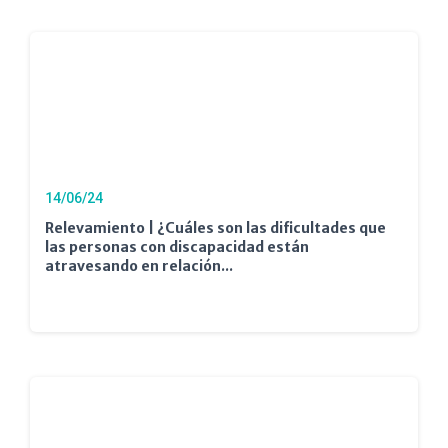
14/06/24
Relevamiento | ¿Cuáles son las dificultades que
las personas con discapacidad están
atravesando en relación...