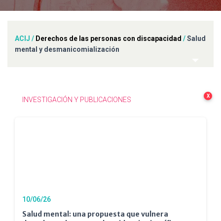
ACIJ
/
Derechos de las personas con discapacidad
/
Salud
mental y desmanicomialización
X
INVESTIGACIÓN Y PUBLICACIONES
10/06/26
Salud mental: una propuesta que vulnera