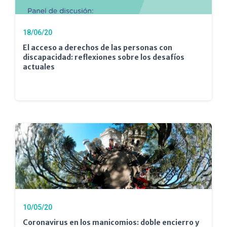
18/06/20
El acceso a derechos de las personas con
discapacidad: reflexiones sobre los desafíos
actuales
10/05/20
Coronavirus en los manicomios: doble encierro y