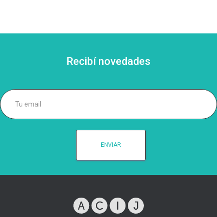
Recibí novedades