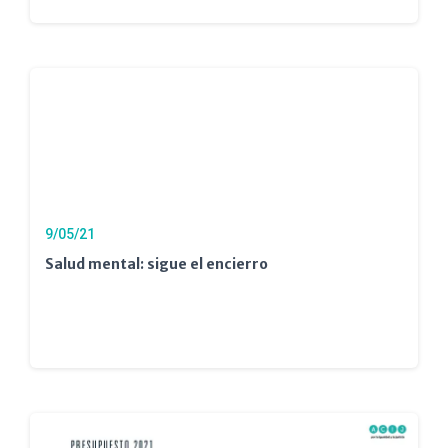
9/05/21
Salud mental: sigue el encierro