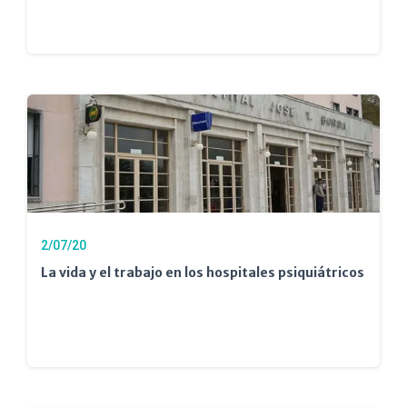
2/07/20
La vida y el trabajo en los hospitales psiquiátricos