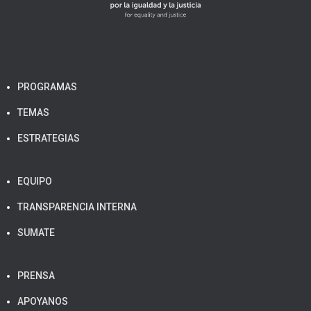
PROGRAMAS
TEMAS
ESTRATEGIAS
EQUIPO
TRANSPARENCIA INTERNA
SUMATE
PRENSA
APOYANOS