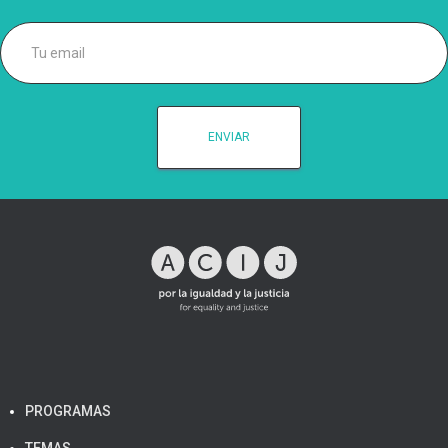
PROGRAMAS