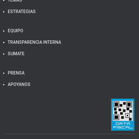
TEMAS
ESTRATEGIAS
EQUIPO
TRANSPARENCIA INTERNA
SUMATE
PRENSA
APOYANOS