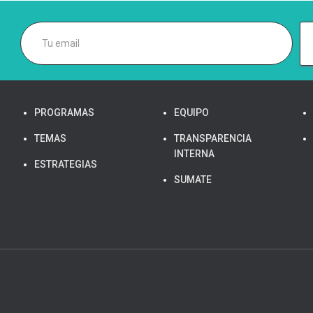
PROGRAMAS
EQUIPO
TEMAS
TRANSPARENCIA
INTERNA
ESTRATEGIAS
SUMATE