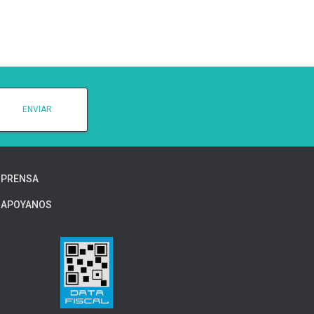
PRENSA
APOYANOS