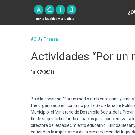
¿Q
ACIJ
/
Prensa
Actividades “Por un 
07/06/11
Bajo la consigna “Por un medio ambiente sano y limpio”
fue organizado en conjunto por la Secretaría de Política
Municipio, el Ministerio de Desarrollo Social de la Provi
fin de seguir articulando espacios para concientizar a 
directora del establecimiento educativo, Erlinda Besany
entiendan la importancia de la preservación del lugar d