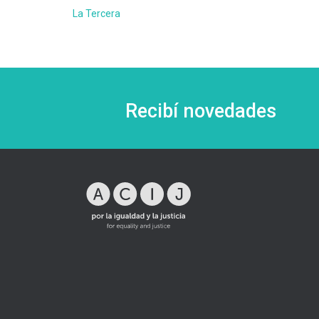
La Tercera
Recibí novedades