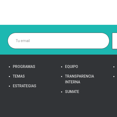
PROGRAMAS
EQUIPO
TEMAS
TRANSPARENCIA
INTERNA
ESTRATEGIAS
SUMATE