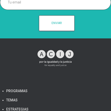
PROGRAMAS
TEMAS
ESTRATEGIAS