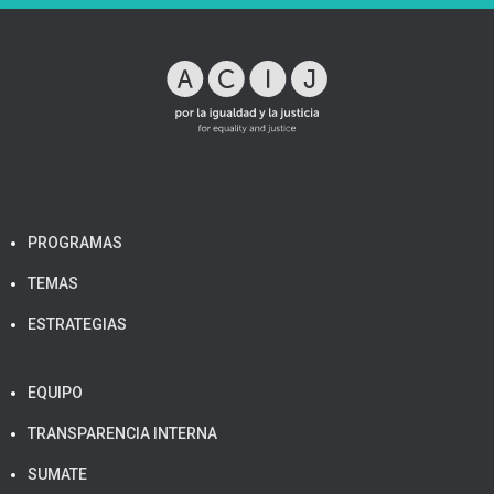
PROGRAMAS
TEMAS
ESTRATEGIAS
EQUIPO
TRANSPARENCIA INTERNA
SUMATE