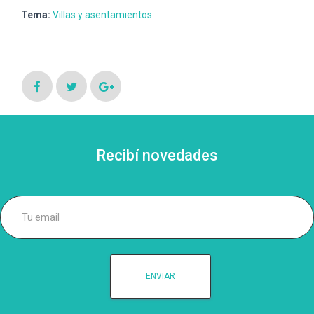
Tema:
Villas y asentamientos
Recibí novedades