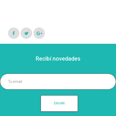
Recibí novedades