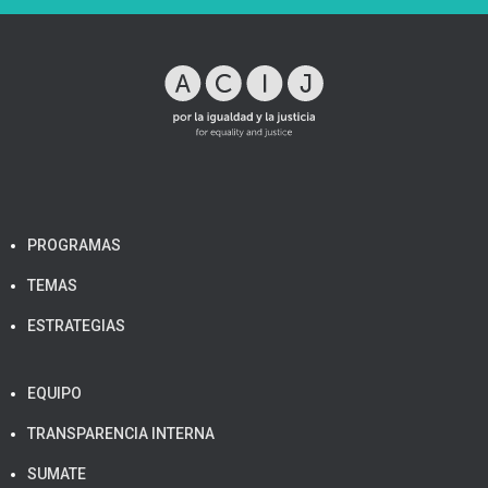
PROGRAMAS
TEMAS
ESTRATEGIAS
EQUIPO
TRANSPARENCIA INTERNA
SUMATE