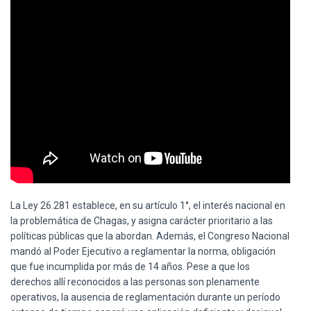
La Ley 26.281 establece, en su artículo 1°, el interés nacional en
la problemática de Chagas, y asigna carácter prioritario a las
políticas públicas que la abordan. Además, el Congreso Nacional
mandó al Poder Ejecutivo a reglamentar la norma, obligación
que fue incumplida por más de 14 años. Pese a que los
derechos allí reconocidos a las personas son plenamente
operativos, la ausencia de reglamentación durante un período