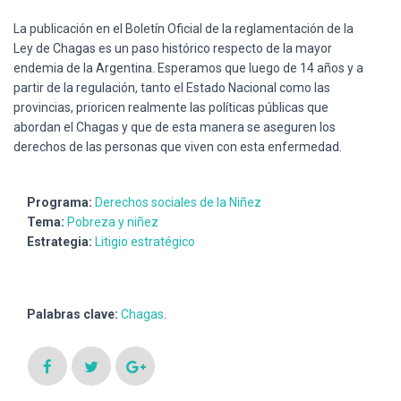
La publicación en el Boletín Oficial de la reglamentación de la
Ley de Chagas es un paso histórico respecto de la mayor
endemia de la Argentina. Esperamos que luego de 14 años y a
partir de la regulación, tanto el Estado Nacional como las
provincias, prioricen realmente las políticas públicas que
abordan el Chagas y que de esta manera se aseguren los
derechos de las personas que viven con esta enfermedad.
Programa:
Derechos sociales de la Niñez
Tema:
Pobreza y niñez
Estrategia:
Litigio estratégico
Palabras clave:
Chagas
.