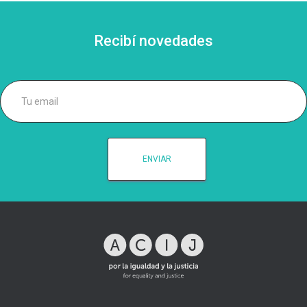
Recibí novedades