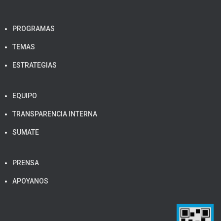
PROGRAMAS
TEMAS
ESTRATEGIAS
EQUIPO
TRANSPARENCIA INTERNA
SUMATE
PRENSA
APOYANOS