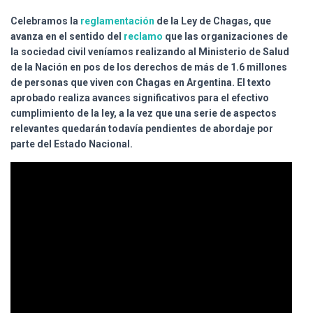
Ó
N
Celebramos la
reglamentación
de la Ley de Chagas, que
avanza en el sentido del
reclamo
que las organizaciones de
la sociedad civil veníamos realizando al Ministerio de Salud
de la Nación en pos de los derechos de más de 1.6 millones
de personas que viven con Chagas en Argentina. El texto
aprobado realiza avances significativos para el efectivo
cumplimiento de la ley, a la vez que una serie de aspectos
relevantes quedarán todavía pendientes de abordaje por
parte del Estado Nacional.