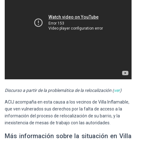
Discurso a partir de la problemática de la relocalización (
ver
)
ACIJ acompaña en esta causa a los vecinos de Villa Inflamable,
que ven vulnerados sus derechos por la falta de acceso a la
información del proceso de relocalización de su barrio, y la
inexistencia de mesas de trabajo con las autoridades.
Más información sobre la situación en Villa