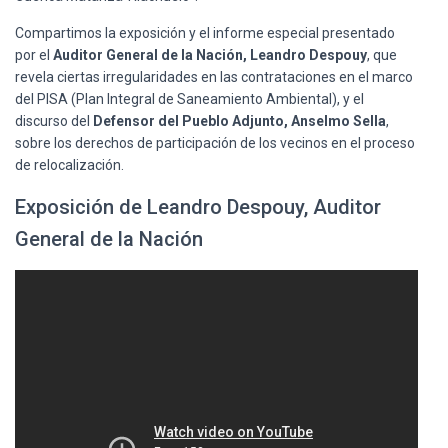
Ó
N
Compartimos la exposición y el informe especial presentado
por el
Auditor General de la Nación, Leandro Despouy
, que
revela ciertas irregularidades en las contrataciones en el marco
del PISA (Plan Integral de Saneamiento Ambiental), y el
discurso del
Defensor del Pueblo Adjunto, Anselmo Sella
,
sobre los derechos de participación de los vecinos en el proceso
de relocalización.
Exposición de Leandro Despouy, Auditor
General de la Nación