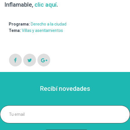
Inflamable,
clic aquí
.
Programa:
Derecho a la ciudad
Tema:
Villas y asentamientos
Recibí novedades