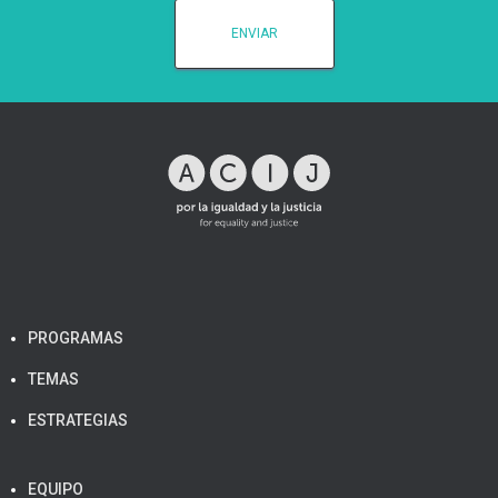
PROGRAMAS
TEMAS
ESTRATEGIAS
EQUIPO