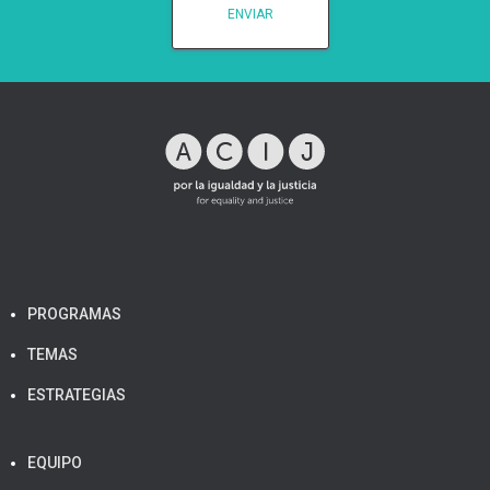
PROGRAMAS
TEMAS
ESTRATEGIAS
EQUIPO