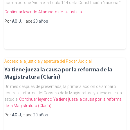
norma porque “viola el artículo 114 de la Constitución Nacional”.
Continuar leyendo
Al amparo de la Justicia
Por
ACIJ
, Hace
20 años
Acceso a la justicia y apertura del Poder Judicial
Ya tiene jueza la causa por la reforma de la
Magistratura (Clarín)
Un mes después de presentada, la primera acción de amparo
contra la reforma del Consejo de la Magistratura ya tiene quien la
estudie.
Continuar leyendo
Ya tiene jueza la causa por la reforma
de la Magistratura (Clarín)
Por
ACIJ
, Hace
20 años