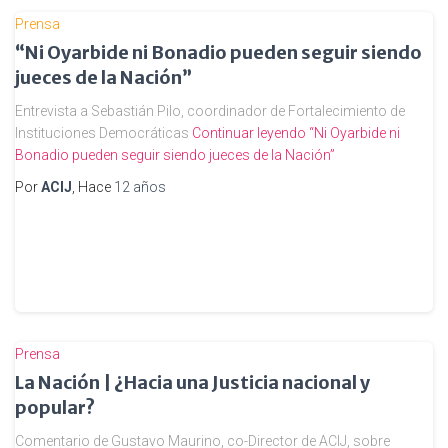
Prensa
“Ni Oyarbide ni Bonadio pueden seguir siendo
jueces de la Nación”
Entrevista a Sebastián Pilo, coordinador de Fortalecimiento de
Instituciones Democráticas
Continuar leyendo
“Ni Oyarbide ni
Bonadio pueden seguir siendo jueces de la Nación”
Por
ACIJ
, Hace
12 años
Prensa
La Nación | ¿Hacia una Justicia nacional y
popular?
Comentario de Gustavo Maurino, co-Director de ACIJ, sobre