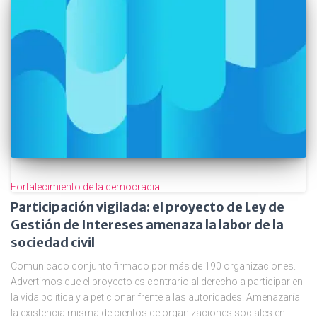
Fortalecimiento de la democracia
Participación vigilada: el proyecto de Ley de
Gestión de Intereses amenaza la labor de la
sociedad civil
Comunicado conjunto firmado por más de 190 organizaciones.
Advertimos que el proyecto es contrario al derecho a participar en
la vida política y a peticionar frente a las autoridades. Amenazaría
la existencia misma de cientos de organizaciones sociales en