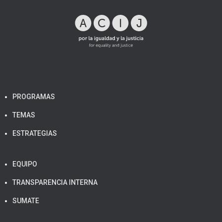
PROGRAMAS
TEMAS
ESTRATEGIAS
EQUIPO
TRANSPARENCIA INTERNA
SUMATE