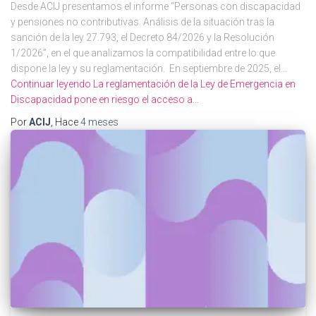
Desde ACIJ presentamos el informe “Personas con discapacidad
y pensiones no contributivas. Análisis de la situación tras la
sanción de la ley 27.793, el Decreto 84/2026 y la Resolución
1/2026”, en el que analizamos la compatibilidad entre lo que
dispone la ley y su reglamentación. En septiembre de 2025, el…
Continuar leyendo
La reglamentación de la Ley de Emergencia en
Discapacidad pone en riesgo el acceso a…
Por
ACIJ
, Hace
4 meses