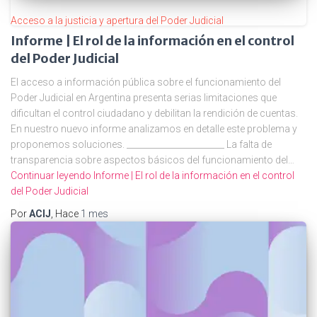
Acceso a la justicia y apertura del Poder Judicial
Informe | El rol de la información en el control
del Poder Judicial
El acceso a información pública sobre el funcionamiento del
Poder Judicial en Argentina presenta serias limitaciones que
dificultan el control ciudadano y debilitan la rendición de cuentas.
En nuestro nuevo informe analizamos en detalle este problema y
proponemos soluciones. _______________________ La falta de
transparencia sobre aspectos básicos del funcionamiento del…
Continuar leyendo
Informe | El rol de la información en el control
del Poder Judicial
Por
ACIJ
, Hace
1 mes