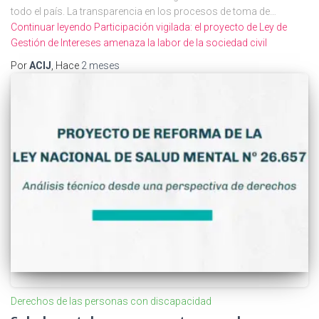
todo el país. La transparencia en los procesos de toma de…
Continuar leyendo
Participación vigilada: el proyecto de Ley de
Gestión de Intereses amenaza la labor de la sociedad civil
Por
ACIJ
, Hace
2 meses
Derechos de las personas con discapacidad