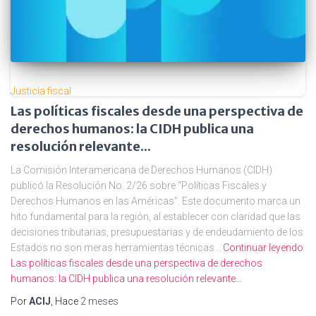
Justicia fiscal
Las políticas fiscales desde una perspectiva de
derechos humanos: la CIDH publica una
resolución relevante...
La Comisión Interamericana de Derechos Humanos (CIDH)
publicó la Resolución No. 2/26 sobre “Políticas Fiscales y
Derechos Humanos en las Américas”. Este documento marca un
hito fundamental para la región, al establecer con claridad que las
decisiones tributarias, presupuestarias y de endeudamiento de los
Estados no son meras herramientas técnicas…
Continuar leyendo
Las políticas fiscales desde una perspectiva de derechos
humanos: la CIDH publica una resolución relevante…
Por
ACIJ
, Hace
2 meses