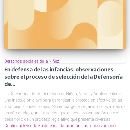
Derechos sociales de la Niñez
En defensa de las infancias: observaciones
sobre el proceso de selección de la Defensoría
de...
La Defensoría de los Derechos de Niñas, Niños y Adolescentes es
una institución clave para garantizar la protección efectiva de las
infancias en nuestro país. Sin embargo, el organismo lleva más de
un año acéfalo, una situación que genera preocupación ante el
desarrollo de un proceso legislativo que presenta diversas…
Continuar leyendo
En defensa de las infancias: observaciones