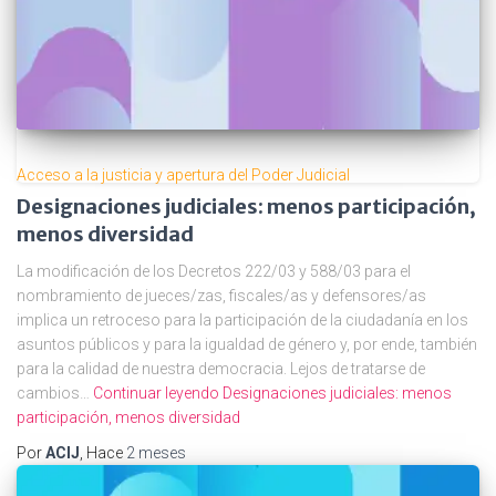
Acceso a la justicia y apertura del Poder Judicial
Designaciones judiciales: menos participación,
menos diversidad
La modificación de los Decretos 222/03 y 588/03 para el
nombramiento de jueces/zas, fiscales/as y defensores/as
implica un retroceso para la participación de la ciudadanía en los
asuntos públicos y para la igualdad de género y, por ende, también
para la calidad de nuestra democracia. Lejos de tratarse de
cambios…
Continuar leyendo
Designaciones judiciales: menos
participación, menos diversidad
Por
ACIJ
, Hace
2 meses