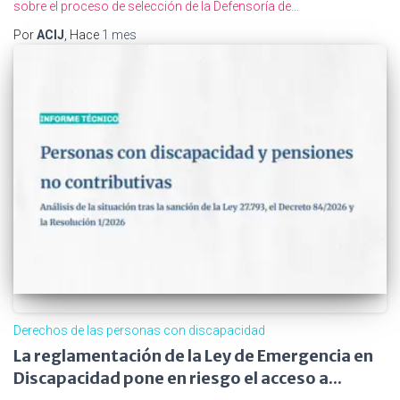
sobre el proceso de selección de la Defensoría de…
Por
ACIJ
, Hace
1 mes
Derechos de las personas con discapacidad
La reglamentación de la Ley de Emergencia en
Discapacidad pone en riesgo el acceso a...