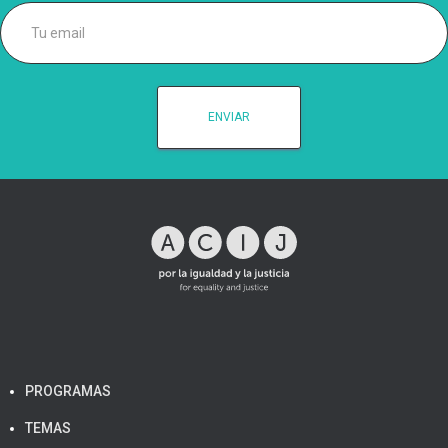
PROGRAMAS
TEMAS