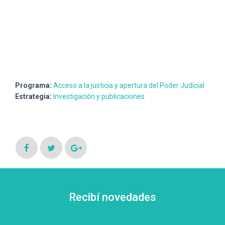
Programa:
Acceso a la justicia y apertura del Poder Judicial
Estrategia:
Investigación y publicaciones
Recibí novedades