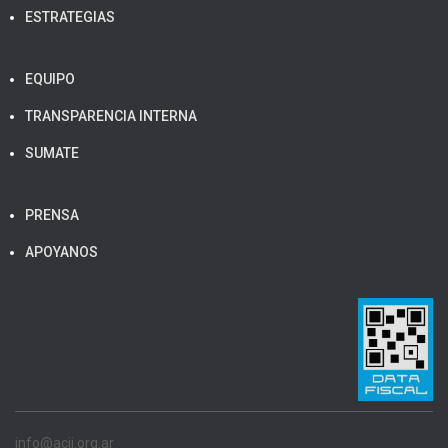
ESTRATEGIAS
EQUIPO
TRANSPARENCIA INTERNA
SUMATE
PRENSA
APOYANOS
info@acij.org.ar