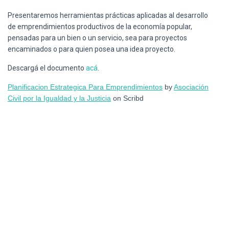
Ó
N
Presentaremos herramientas prácticas aplicadas al desarrollo
de emprendimientos productivos de la economía popular,
pensadas para un bien o un servicio, sea para proyectos
encaminados o para quien posea una idea proyecto.
Descargá el documento
acá
.
Planificacion Estrategica Para Emprendimientos
by
Asociación
Civil por la Igualdad y la Justicia
on Scribd