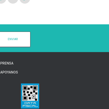
PRENSA
APOYANOS