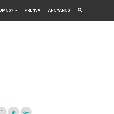
SOMOS?
PRENSA
APOYANOS