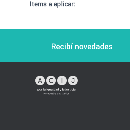
Items a aplicar:
Recibí novedades