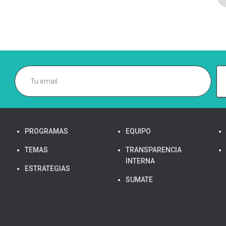
PROGRAMAS
EQUIPO
TEMAS
TRANSPARENCIA
INTERNA
ESTRATEGIAS
SUMATE