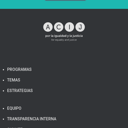
PROGRAMAS
TEMAS
ESTRATEGIAS
EQUIPO
TRANSPARENCIA INTERNA