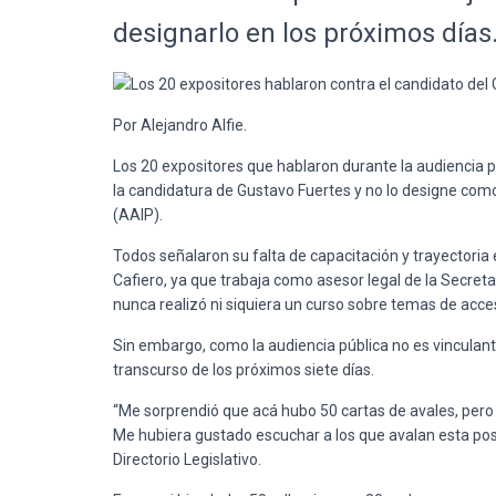
designarlo en los próximos días
Por Alejandro Alfie.
Los 20 expositores que hablaron durante la audiencia pú
la candidatura de Gustavo Fuertes y no lo designe como
(AAIP).
Todos señalaron su falta de capacitación y trayectoria
Cafiero, ya que trabaja como asesor legal de la Secret
nunca realizó ni siquiera un curso sobre temas de acce
Sin embargo, como la audiencia pública no es vinculant
transcurso de los próximos siete días.
“Me sorprendió que acá hubo 50 cartas de avales, pero
Me hubiera gustado escuchar a los que avalan esta post
Directorio Legislativo.