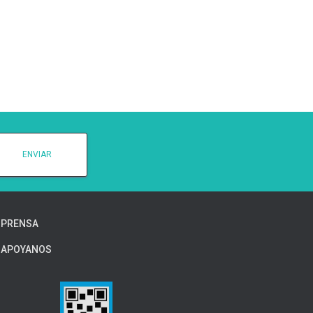
PRENSA
APOYANOS