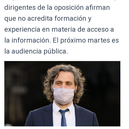
Ó
dirigentes de la oposición afirman
N
que no acredita formación y
experiencia en materia de acceso a
la información. El próximo martes es
la audiencia pública.