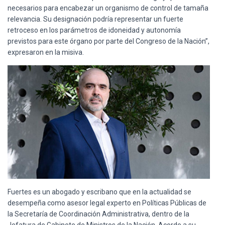
necesarios para encabezar un organismo de control de tamaña
relevancia. Su designación podría representar un fuerte
retroceso en los parámetros de idoneidad y autonomía
previstos para este órgano por parte del Congreso de la Nación”,
expresaron en la misiva.
Fuertes es un abogado y escribano que en la actualidad se
desempeña como asesor legal experto en Políticas Públicas de
la Secretaría de Coordinación Administrativa, dentro de la
Jefatura de Gabinete de Ministros de la Nación. Acorde a su