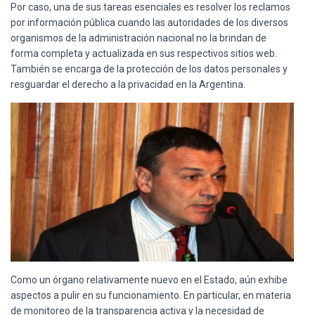
Por caso, una de sus tareas esenciales es resolver los reclamos
por información pública cuando las autoridades de los diversos
organismos de la administración nacional no la brindan de
forma completa y actualizada en sus respectivos sitios web.
También se encarga de la protección de los datos personales y
resguardar el derecho a la privacidad en la Argentina.
Como un órgano relativamente nuevo en el Estado, aún exhibe
aspectos a pulir en su funcionamiento. En particular, en materia
de monitoreo de la transparencia activa y la necesidad de