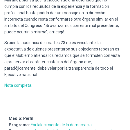
cumpla con los requisitos de la experiencia y la formación
profesional hasta podría dar un mensaje en la dirección
incorrecta cuando resta conformarse otro órgano similar en el
ámbito del Congreso. “Si avanzamos con este mal precedente,
puede ocurrir lo mismo”, arriesgó.
Si bien la audiencia del martes 23 no es vinculante, la
expectativa de quienes presentaron sus objeciones reposan es
que el Gobierno atienda los reclamos que se formulen con vista
a preservar el carácter cristalino del órgano que,
paradójicamente, debe velar por la transparencia de todo el
Ejecutivo nacional.
Nota completa.
Medio:
Perfil
Programa:
Fortalecimiento de la democracia