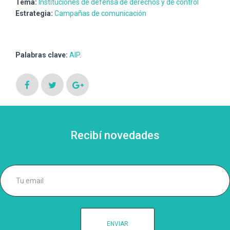
Tema:
Instituciones de defensa de derechos y de control
Estrategia:
Campañas de comunicación
Palabras clave:
AIP
.
Recibí novedades