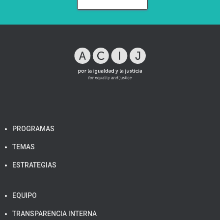
PROGRAMAS
TEMAS
ESTRATEGIAS
EQUIPO
TRANSPARENCIA INTERNA