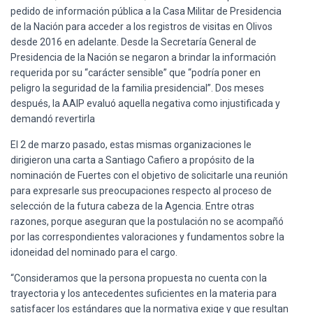
pedido de información pública a la Casa Militar de Presidencia
de la Nación para acceder a los registros de visitas en Olivos
desde 2016 en adelante. Desde la Secretaría General de
Presidencia de la Nación se negaron a brindar la información
requerida por su “carácter sensible” que “podría poner en
peligro la seguridad de la familia presidencial”. Dos meses
después, la AAIP evaluó aquella negativa como injustificada y
demandó revertirla
El 2 de marzo pasado, estas mismas organizaciones le
dirigieron una carta a Santiago Cafiero a propósito de la
nominación de Fuertes con el objetivo de solicitarle una reunión
para expresarle sus preocupaciones respecto al proceso de
selección de la futura cabeza de la Agencia. Entre otras
razones, porque aseguran que la postulación no se acompañó
por las correspondientes valoraciones y fundamentos sobre la
idoneidad del nominado para el cargo.
“Consideramos que la persona propuesta no cuenta con la
trayectoria y los antecedentes suficientes en la materia para
satisfacer los estándares que la normativa exige y que resultan