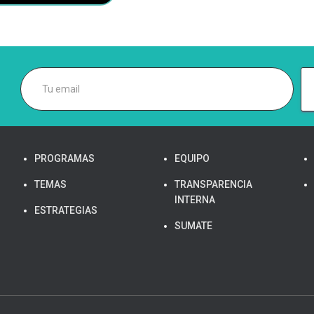
PROGRAMAS
EQUIPO
TEMAS
TRANSPARENCIA
INTERNA
ESTRATEGIAS
SUMATE