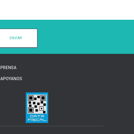
PRENSA
APOYANOS