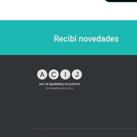
Recibí novedades