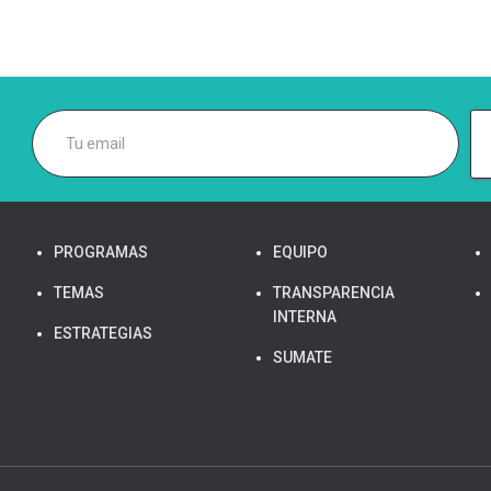
PROGRAMAS
EQUIPO
TEMAS
TRANSPARENCIA
INTERNA
ESTRATEGIAS
SUMATE