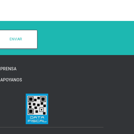
PRENSA
APOYANOS