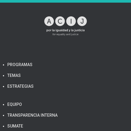
PROGRAMAS
TEMAS
ESTRATEGIAS
EQUIPO
TRANSPARENCIA INTERNA
SUMATE