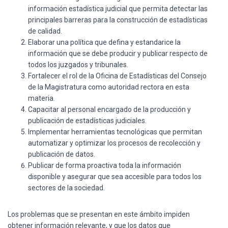
información estadística judicial que permita detectar las
principales barreras para la construcción de estadísticas
de calidad.
Elaborar una política que defina y estandarice la
información que se debe producir y publicar respecto de
todos los juzgados y tribunales.
Fortalecer el rol de la Oficina de Estadísticas del Consejo
de la Magistratura como autoridad rectora en esta
materia.
Capacitar al personal encargado de la producción y
publicación de estadísticas judiciales.
Implementar herramientas tecnológicas que permitan
automatizar y optimizar los procesos de recolección y
publicación de datos.
Publicar de forma proactiva toda la información
disponible y asegurar que sea accesible para todos los
sectores de la sociedad.
Los problemas que se presentan en este ámbito impiden
obtener información relevante, y que los datos que