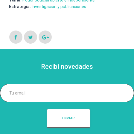
Estrategia:
Investigación y publicaciones
Recibí novedades