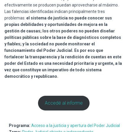
efectivamente se producen puedan aprovecharse al máximo.
Las falencias identificadas indican principalmente tres
problemas:
el sistema de justicia no puede conocer sus
propias debilidades y oportunidades de mejora en la
gestión de causas; los otros poderes no pueden diseñar
políticas públicas sobre la base de diagnósticos completos
y fiables; y la sociedad no puede monitorear el
funcionamiento del Poder Judicial. Es por eso que
fortalecer la transparencia y la rendición de cuentas en este
poder del Estado es una necesidad prioritaria y urgente, a la
vez que constituye un imperativo de todo sistema
democrático y republicano.
Accedé al informe
Programa:
Acceso a la justicia y apertura del Poder Judicial
Tema:
Poder Judicial abierto e independiente