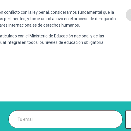
en conflicto con la ley penal, consideramos fundamental que la
vas pertinentes, y tome un rol activo en el proceso de derogación
ndares internacionales de derechos humanos.
ticulado con el Ministerio de Educación nacional y de las
al Integral en todos los niveles de educación obligatoria.