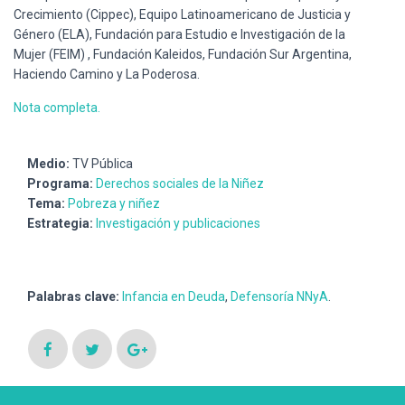
Crecimiento (Cippec), Equipo Latinoamericano de Justicia y
Género (ELA), Fundación para Estudio e Investigación de la
Mujer (FEIM) , Fundación Kaleidos, Fundación Sur Argentina,
Haciendo Camino y La Poderosa.
Nota completa.
Medio:
TV Pública
Programa:
Derechos sociales de la Niñez
Tema:
Pobreza y niñez
Estrategia:
Investigación y publicaciones
Palabras clave:
Infancia en Deuda
,
Defensoría NNyA
.