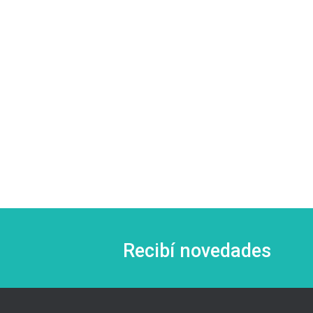
Recibí novedades