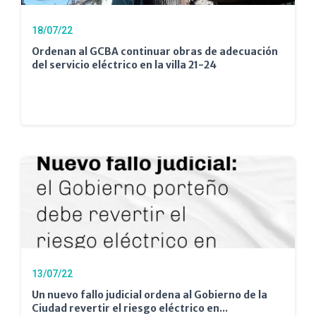
18/07/22
Ordenan al GCBA continuar obras de adecuación
del servicio eléctrico en la villa 21-24
13/07/22
Un nuevo fallo judicial ordena al Gobierno de la
Ciudad revertir el riesgo eléctrico en...