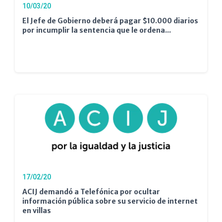
10/03/20
El Jefe de Gobierno deberá pagar $10.000 diarios
por incumplir la sentencia que le ordena...
17/02/20
ACIJ demandó a Telefónica por ocultar
información pública sobre su servicio de internet
en villas