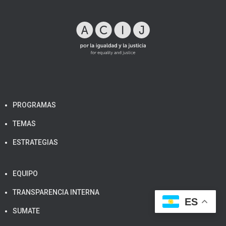
PROGRAMAS
TEMAS
ESTRATEGIAS
EQUIPO
TRANSPARENCIA INTERNA
ES
SUMATE