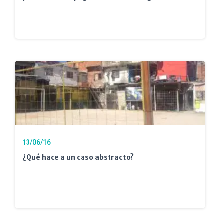
13/06/16
¿Qué hace a un caso abstracto?