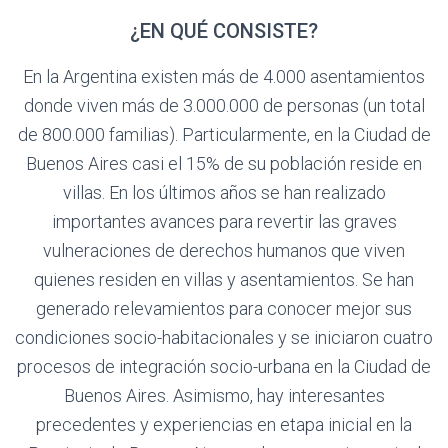
¿EN QUÉ CONSISTE?
En la Argentina existen más de 4.000 asentamientos
donde viven más de 3.000.000 de personas (un total
de 800.000 familias). Particularmente, en la Ciudad de
Buenos Aires casi el 15% de su población reside en
villas. En los últimos años se han realizado
importantes avances para revertir las graves
vulneraciones de derechos humanos que viven
quienes residen en villas y asentamientos. Se han
generado relevamientos para conocer mejor sus
condiciones socio-habitacionales y se iniciaron cuatro
procesos de integración socio-urbana en la Ciudad de
Buenos Aires. Asimismo, hay interesantes
precedentes y experiencias en etapa inicial en la