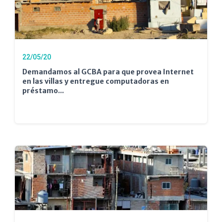
22/05/20
Demandamos al GCBA para que provea Internet
en las villas y entregue computadoras en
préstamo...