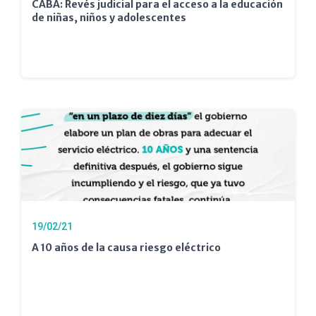
CABA: Revés judicial para el acceso a la educación
de niñas, niños y adolescentes
19/02/21
A 10 años de la causa riesgo eléctrico