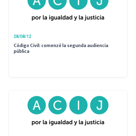
28/08/12
Código Civil: comenzó la segunda audiencia
pública