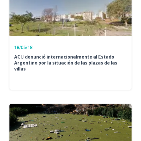
18/05/18
ACIJ denunció internacionalmente al Estado
Argentino por la situación de las plazas de las
villas