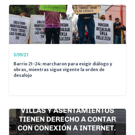
3/09/21
Barrio 21-24: marcharon para exigir diálogo y
obras, mientras sigue vigente la orden de
desalojo