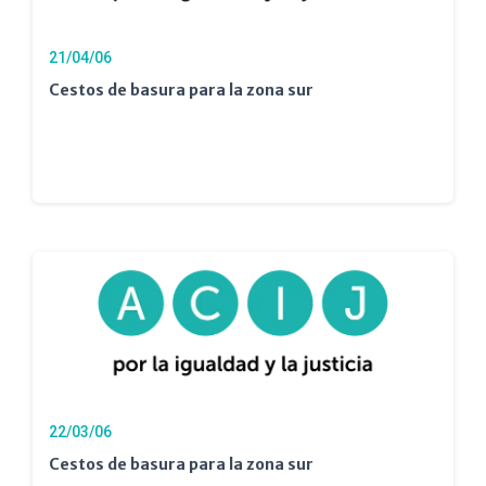
21/04/06
Cestos de basura para la zona sur
22/03/06
Cestos de basura para la zona sur