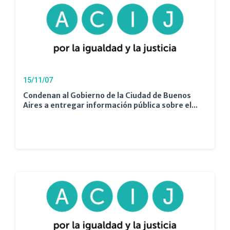
15/11/07
Condenan al Gobierno de la Ciudad de Buenos
Aires a entregar información pública sobre el...