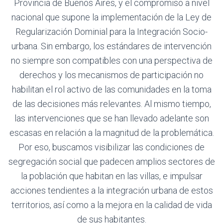
Provincia de Buenos Aires, y el compromiso a nivel
nacional que supone la implementación de la Ley de
Regularización Dominial para la Integración Socio-
urbana. Sin embargo, los estándares de intervención
no siempre son compatibles con una perspectiva de
derechos y los mecanismos de participación no
habilitan el rol activo de las comunidades en la toma
de las decisiones más relevantes. Al mismo tiempo,
las intervenciones que se han llevado adelante son
escasas en relación a la magnitud de la problemática.
Por eso, buscamos visibilizar las condiciones de
segregación social que padecen amplios sectores de
la población que habitan en las villas, e impulsar
acciones tendientes a la integración urbana de estos
territorios, así como a la mejora en la calidad de vida
de sus habitantes.