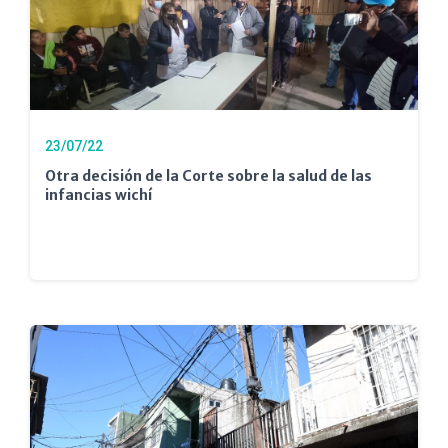
23/07/22
Otra decisión de la Corte sobre la salud de las
infancias wichí