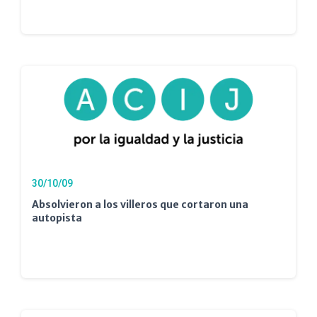
30/10/09
Absolvieron a los villeros que cortaron una
autopista