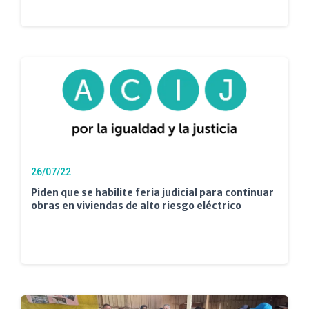
26/07/22
Piden que se habilite feria judicial para continuar
obras en viviendas de alto riesgo eléctrico