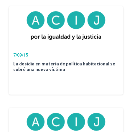
7/09/15
La desidia en materia de política habitacional se
cobró una nueva víctima