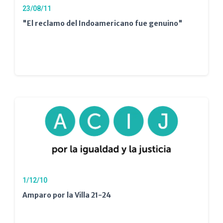
23/08/11
"El reclamo del Indoamericano fue genuino"
1/12/10
Amparo por la Villa 21-24