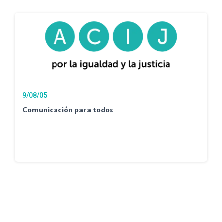
9/08/05
Comunicación para todos