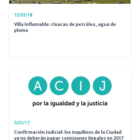
15/03/18
Villa Inflamable: cloacas de petróleo, agua de
plomo
5/01/17
Confirmación Judicial: los inquilinos de la Ciudad
ya no deberán pagar comisiones ilegales en 2017