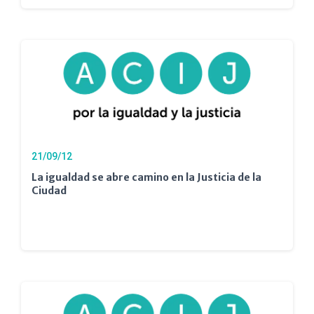
21/09/12
La igualdad se abre camino en la Justicia de la
Ciudad