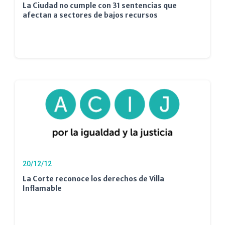
La Ciudad no cumple con 31 sentencias que
afectan a sectores de bajos recursos
20/12/12
La Corte reconoce los derechos de Villa
Inflamable