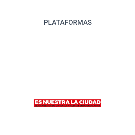
PLATAFORMAS