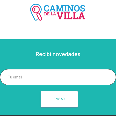
Recibí novedades