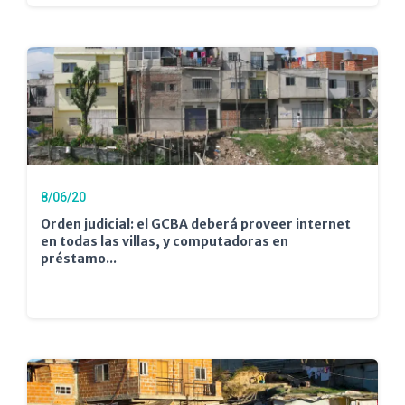
8/06/20
Orden judicial: el GCBA deberá proveer internet
en todas las villas, y computadoras en
préstamo...