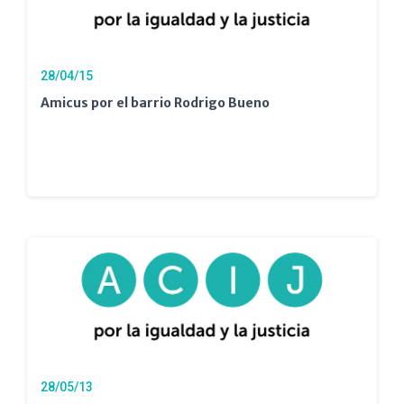
28/04/15
Amicus por el barrio Rodrigo Bueno
28/05/13