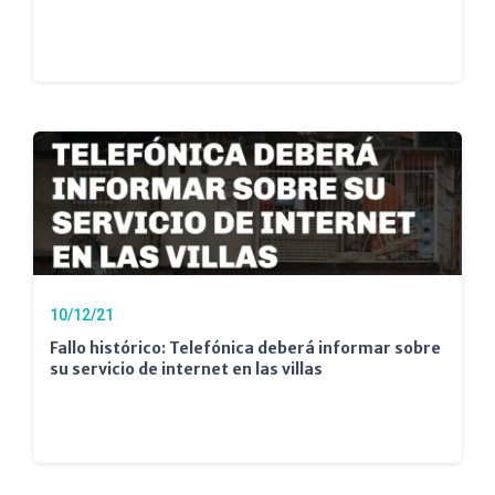
10/12/21
Fallo histórico: Telefónica deberá informar sobre
su servicio de internet en las villas