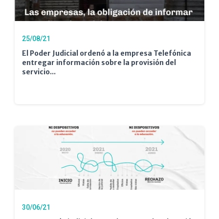
25/08/21
El Poder Judicial ordenó a la empresa Telefónica
entregar información sobre la provisión del
servicio...
30/06/21