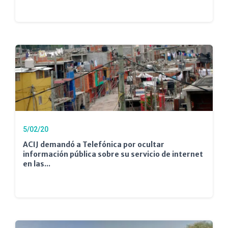
5/02/20
ACIJ demandó a Telefónica por ocultar
información pública sobre su servicio de internet
en las...