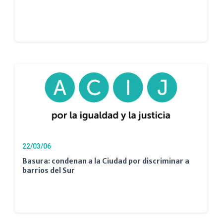
22/03/06
Basura: condenan a la Ciudad por discriminar a
barrios del Sur