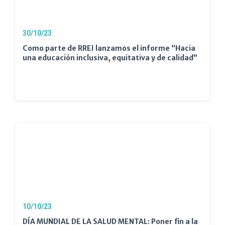
30/10/23
Como parte de RREI lanzamos el informe “Hacia
una educación inclusiva, equitativa y de calidad”
10/10/23
DÍA MUNDIAL DE LA SALUD MENTAL: Poner fin a la