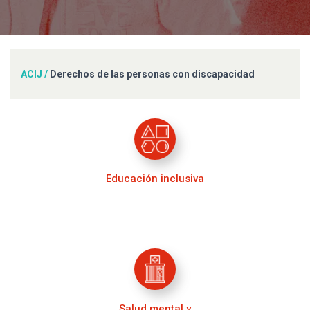
ACIJ
/
Derechos de las personas con discapacidad
Educación inclusiva
Salud mental y