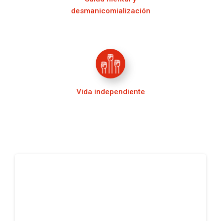
desmanicomialización
Vida independiente