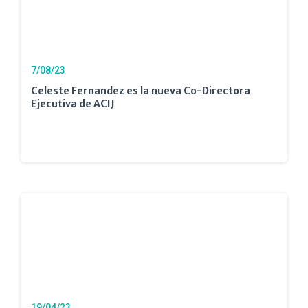
7/08/23
Celeste Fernandez es la nueva Co-Directora
Ejecutiva de ACIJ
19/04/23