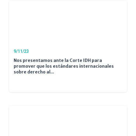
9/11/23
Nos presentamos ante la Corte IDH para
promover que los estándares internacionales
sobre derecho al...