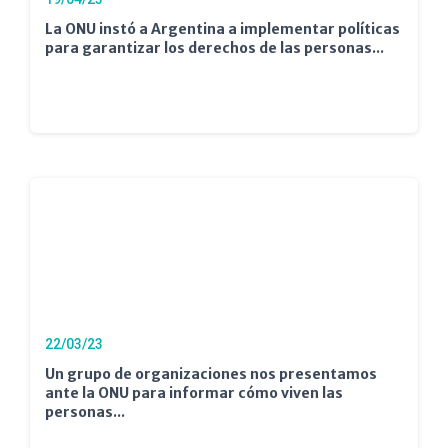
La ONU instó a Argentina a implementar políticas
para garantizar los derechos de las personas...
22/03/23
Un grupo de organizaciones nos presentamos
ante la ONU para informar cómo viven las
personas...