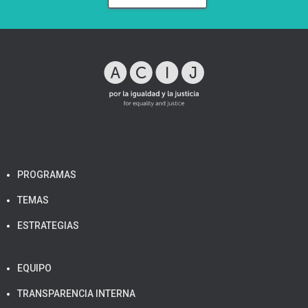
PROGRAMAS
TEMAS
ESTRATEGIAS
EQUIPO