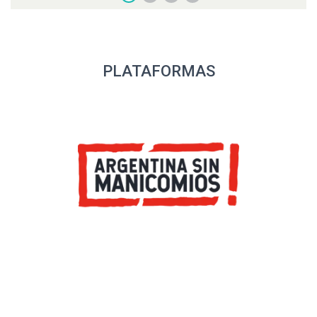
igualdad.
PLATAFORMAS