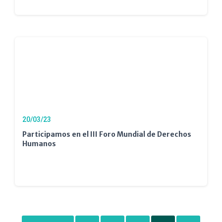
20/03/23
Participamos en el III Foro Mundial de Derechos
Humanos