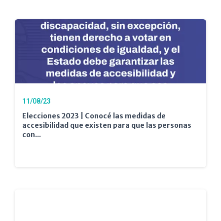
11/08/23
Elecciones 2023 | Conocé las medidas de
accesibilidad que existen para que las personas
con...