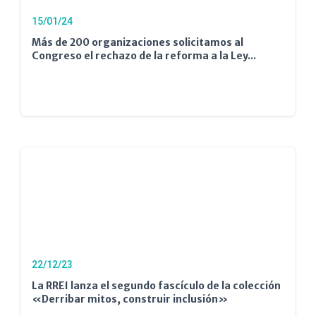
15/01/24
Más de 200 organizaciones solicitamos al
Congreso el rechazo de la reforma a la Ley...
22/12/23
La RREI lanza el segundo fascículo de la colección
«Derribar mitos, construir inclusión»