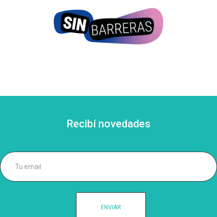
Recibí novedades