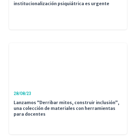
institucionalización psiquiátrica es urgente
28/08/23
Lanzamos “Derribar mitos, construir inclusión”,
una colección de materiales con herramientas
para docentes