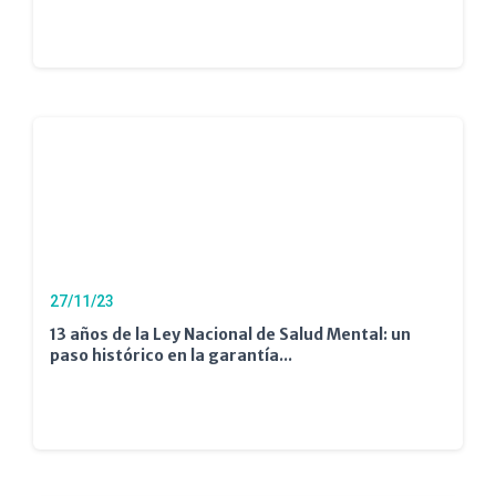
27/11/23
13 años de la Ley Nacional de Salud Mental: un
paso histórico en la garantía...