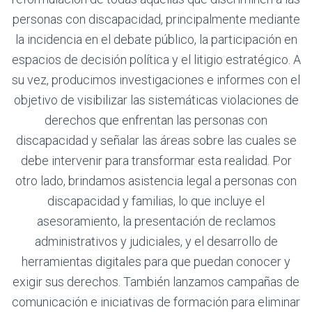
personas con discapacidad, principalmente mediante
la incidencia en el debate público, la participación en
espacios de decisión política y el litigio estratégico. A
su vez, producimos investigaciones e informes con el
objetivo de visibilizar las sistemáticas violaciones de
derechos que enfrentan las personas con
discapacidad y señalar las áreas sobre las cuales se
debe intervenir para transformar esta realidad. Por
otro lado, brindamos asistencia legal a personas con
discapacidad y familias, lo que incluye el
asesoramiento, la presentación de reclamos
administrativos y judiciales, y el desarrollo de
herramientas digitales para que puedan conocer y
exigir sus derechos. También lanzamos campañas de
comunicación e iniciativas de formación para eliminar