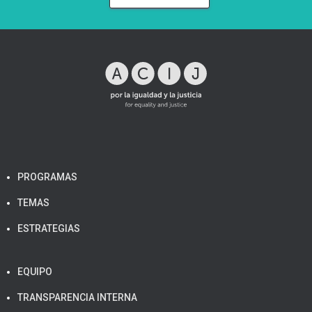
PROGRAMAS
TEMAS
ESTRATEGIAS
EQUIPO
TRANSPARENCIA INTERNA