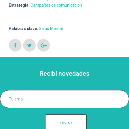
Estrategia:
Campañas de comunicación
Palabras clave:
Salud Mental
.
Recibí novedades