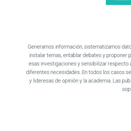
Generamos información, sistematizamos datos 
instalar temas, entablar debates y proponer p
esas investigaciones y sensibilizar respecto
diferentes necesidades. En todos los casos se
y lideresas de opinión y la academia. Las pub
sop