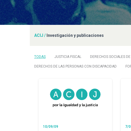
ACIJ
/
Investigación y publicaciones
TODAS
JUSTICIA FISCAL
DERECHOS SOCIALES DE 
DERECHOS DE LAS PERSONAS CON DISCAPACIDAD
FO
10/09/09
7/0