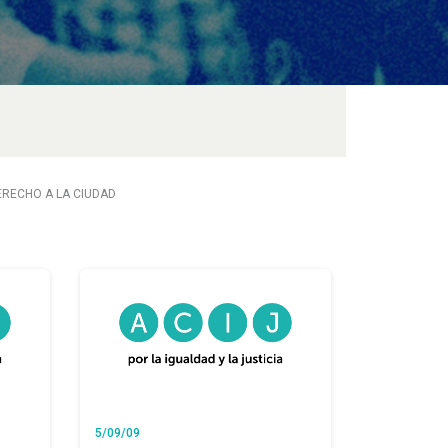
ERECHO A LA CIUDAD
5/09/09