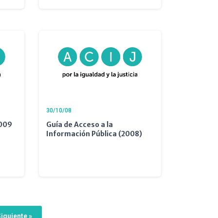
30/10/08
2009
Guía de Acceso a la
Información Pública (2008)
iguiente »