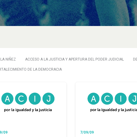
LA NIÑEZ
ACCESO A LA JUSTICIA Y APERTURA DEL PODER JUDICIAL
D
RTALECIMIENTO DE LA DEMOCRACIA
9/09
7/09/09