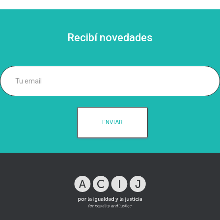
Recibí novedades