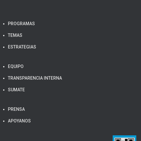
PROGRAMAS
TEMAS
ESTRATEGIAS
EQUIPO
TRANSPARENCIA INTERNA
SUMATE
PRENSA
APOYANOS