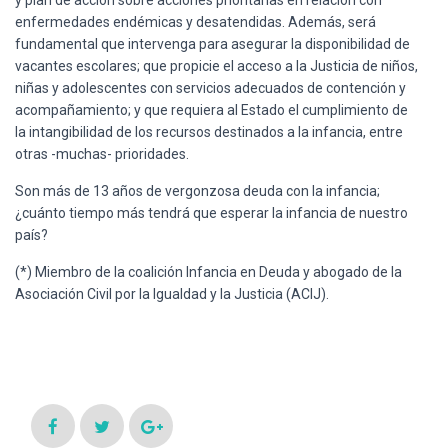
enfermedades endémicas y desatendidas. Además, será
fundamental que intervenga para asegurar la disponibilidad de
vacantes escolares; que propicie el acceso a la Justicia de niños,
niñas y adolescentes con servicios adecuados de contención y
acompañamiento; y que requiera al Estado el cumplimiento de
la intangibilidad de los recursos destinados a la infancia, entre
otras -muchas- prioridades.
Son más de 13 años de vergonzosa deuda con la infancia;
¿cuánto tiempo más tendrá que esperar la infancia de nuestro
país?
(*) Miembro de la coalición Infancia en Deuda y abogado de la
Asociación Civil por la Igualdad y la Justicia (ACIJ).