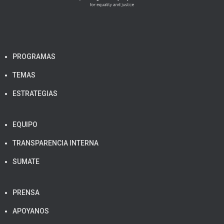
PROGRAMAS
TEMAS
ESTRATEGIAS
EQUIPO
TRANSPARENCIA INTERNA
SUMATE
PRENSA
APOYANOS