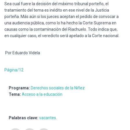
Sea cual fuere la decisión del máximo tribunal porteño, el
tratamiento del tema es inédito en ese nivel de la Justicia
porteña. Más aún si los jueces aceptan el pedido de convocar a
una audiencia pública, como lo ha hecho la Corte Suprema en
causas como la contaminación del Riachuelo. Todo indica que,
en cualquier caso, el veredicto será apelado a la Corte nacional.
Por Eduardo Videla
Página/12
Programa:
Derechos sociales de la Niñez
Tema:
Acceso a la educación
Palabras clave:
vacantes
.