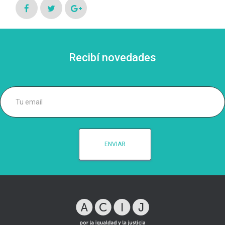
Recibí novedades