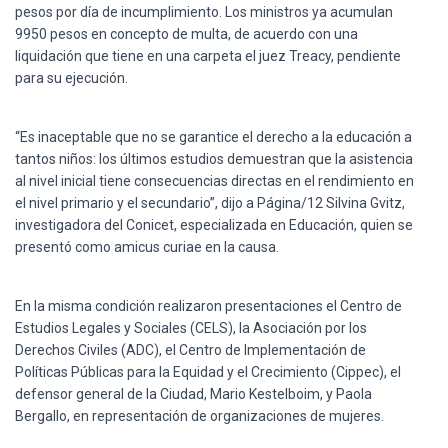
pesos por día de incumplimiento. Los ministros ya acumulan
9950 pesos en concepto de multa, de acuerdo con una
liquidación que tiene en una carpeta el juez Treacy, pendiente
para su ejecución.
“Es inaceptable que no se garantice el derecho a la educación a
tantos niños: los últimos estudios demuestran que la asistencia
al nivel inicial tiene consecuencias directas en el rendimiento en
el nivel primario y el secundario”, dijo a Página/12 Silvina Gvitz,
investigadora del Conicet, especializada en Educación, quien se
presentó como amicus curiae en la causa.
En la misma condición realizaron presentaciones el Centro de
Estudios Legales y Sociales (CELS), la Asociación por los
Derechos Civiles (ADC), el Centro de Implementación de
Políticas Públicas para la Equidad y el Crecimiento (Cippec), el
defensor general de la Ciudad, Mario Kestelboim, y Paola
Bergallo, en representación de organizaciones de mujeres.