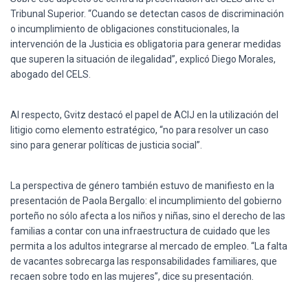
Tribunal Superior. “Cuando se detectan casos de discriminación
o incumplimiento de obligaciones constitucionales, la
intervención de la Justicia es obligatoria para generar medidas
que superen la situación de ilegalidad”, explicó Diego Morales,
abogado del CELS.
Al respecto, Gvitz destacó el papel de ACIJ en la utilización del
litigio como elemento estratégico, “no para resolver un caso
sino para generar políticas de justicia social”.
La perspectiva de género también estuvo de manifiesto en la
presentación de Paola Bergallo: el incumplimiento del gobierno
porteño no sólo afecta a los niños y niñas, sino el derecho de las
familias a contar con una infraestructura de cuidado que les
permita a los adultos integrarse al mercado de empleo. “La falta
de vacantes sobrecarga las responsabilidades familiares, que
recaen sobre todo en las mujeres”, dice su presentación.