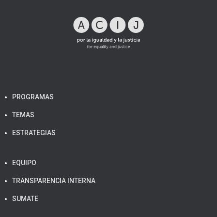
PROGRAMAS
TEMAS
ESTRATEGIAS
EQUIPO
TRANSPARENCIA INTERNA
SUMATE