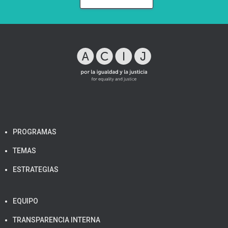
PROGRAMAS
TEMAS
ESTRATEGIAS
EQUIPO
TRANSPARENCIA INTERNA