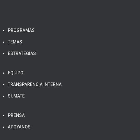
PROGRAMAS
TEMAS
ESTRATEGIAS
EQUIPO
TRANSPARENCIA INTERNA
SUMATE
PRENSA
APOYANOS