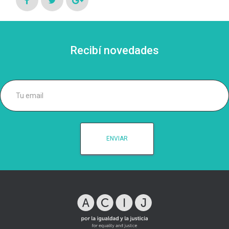
Recibí novedades