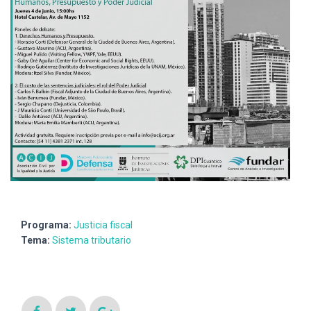
Programa:
Justicia fiscal
Tema:
Sistema tributario