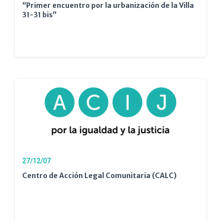
“Primer encuentro por la urbanización de la Villa
31-31 bis”
27/12/07
Centro de Acción Legal Comunitaria (CALC)