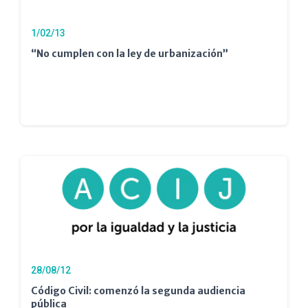
1/02/13
“No cumplen con la ley de urbanización”
28/08/12
Código Civil: comenzó la segunda audiencia
pública