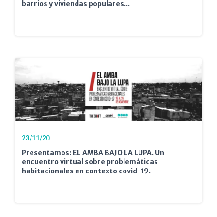
barrios y viviendas populares...
23/11/20
Presentamos: EL AMBA BAJO LA LUPA. Un
encuentro virtual sobre problemáticas
habitacionales en contexto covid-19.