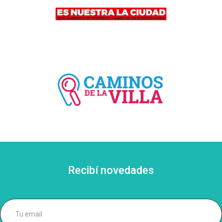
Recibí novedades