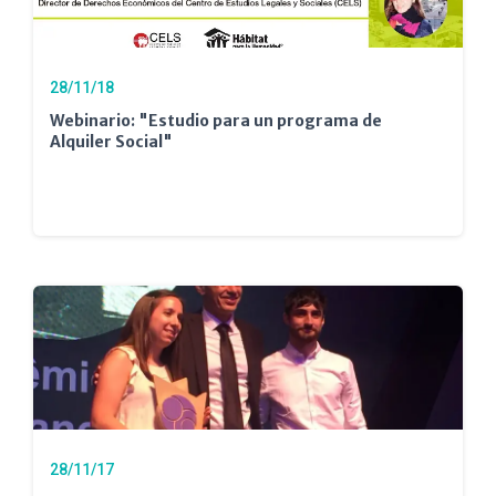
28/11/18
Webinario: "Estudio para un programa de
Alquiler Social"
28/11/17