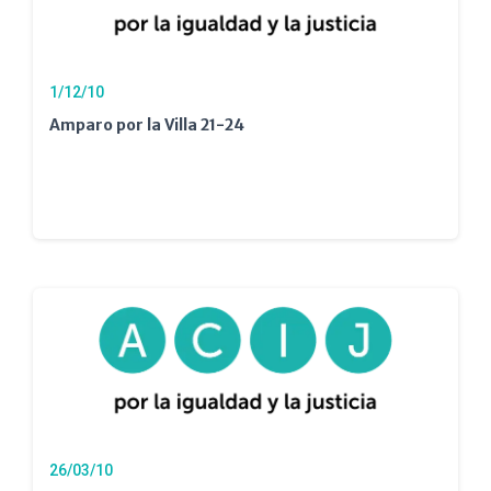
1/12/10
Amparo por la Villa 21-24
26/03/10