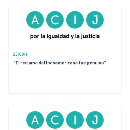
23/08/11
"El reclamo del Indoamericano fue genuino"