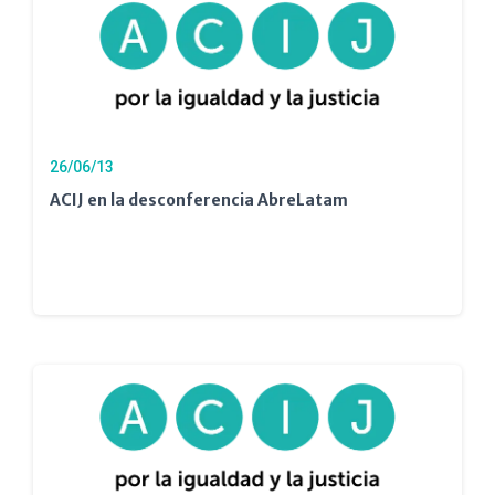
26/06/13
ACIJ en la desconferencia AbreLatam