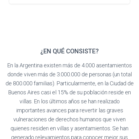
¿EN QUÉ CONSISTE?
En la Argentina existen más de 4.000 asentamientos
donde viven más de 3.000.000 de personas (un total
de 800.000 familias). Particularmente, en la Ciudad de
Buenos Aires casi el 15% de su población reside en
villas. En los últimos años se han realizado
importantes avances para revertir las graves
vulneraciones de derechos humanos que viven
quienes residen en villas y asentamientos. Se han
generado relevamientos para conocer mejor sus