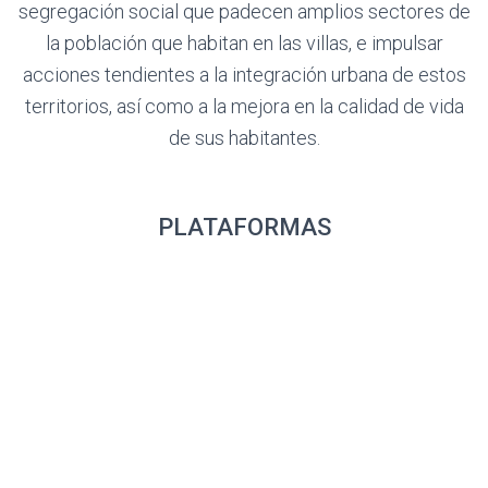
segregación social que padecen amplios sectores de
la población que habitan en las villas, e impulsar
acciones tendientes a la integración urbana de estos
territorios, así como a la mejora en la calidad de vida
de sus habitantes.
PLATAFORMAS