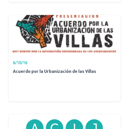
6/10/16
Acuerdo por la Urbanización de las Villas