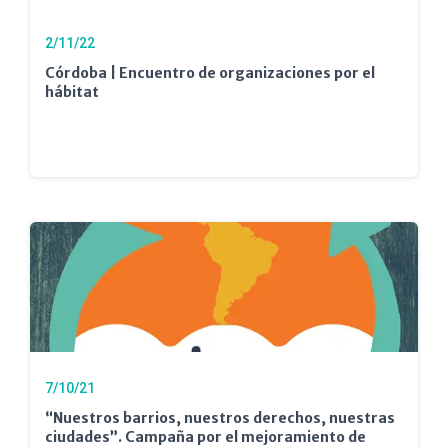
2/11/22
Córdoba | Encuentro de organizaciones por el
hábitat
7/10/21
“Nuestros barrios, nuestros derechos, nuestras
ciudades”. Campaña por el mejoramiento de