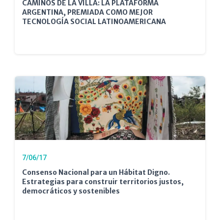
CAMINOS DE LA VILLA: LA PLATAFORMA
ARGENTINA, PREMIADA COMO MEJOR
TECNOLOGÍA SOCIAL LATINOAMERICANA
7/06/17
Consenso Nacional para un Hábitat Digno.
Estrategias para construir territorios justos,
democráticos y sostenibles