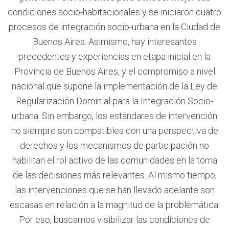
condiciones socio-habitacionales y se iniciaron cuatro
procesos de integración socio-urbana en la Ciudad de
Buenos Aires. Asimismo, hay interesantes
precedentes y experiencias en etapa inicial en la
Provincia de Buenos Aires, y el compromiso a nivel
nacional que supone la implementación de la Ley de
Regularización Dominial para la Integración Socio-
urbana. Sin embargo, los estándares de intervención
no siempre son compatibles con una perspectiva de
derechos y los mecanismos de participación no
habilitan el rol activo de las comunidades en la toma
de las decisiones más relevantes. Al mismo tiempo,
las intervenciones que se han llevado adelante son
escasas en relación a la magnitud de la problemática.
Por eso, buscamos visibilizar las condiciones de