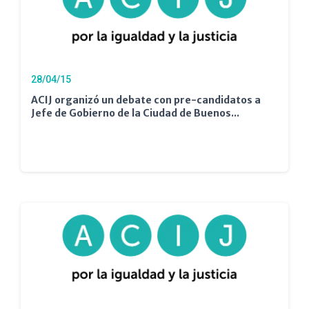
28/04/15
ACIJ organizó un debate con pre-candidatos a
Jefe de Gobierno de la Ciudad de Buenos...