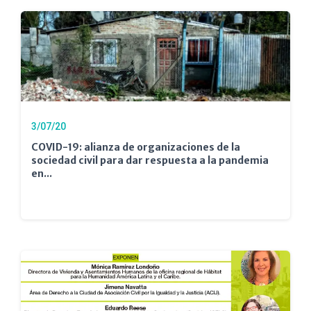
3/07/20
COVID-19: alianza de organizaciones de la
sociedad civil para dar respuesta a la pandemia
en...