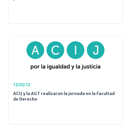
12/02/12
ACIJ y la AGT realizaron la jornada en la Facultad
de Derecho