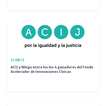
21/08/13
ACIJ y Wingu entre los los 4 ganadores del Fondo
Acelerador de Innovaciones Cívicas