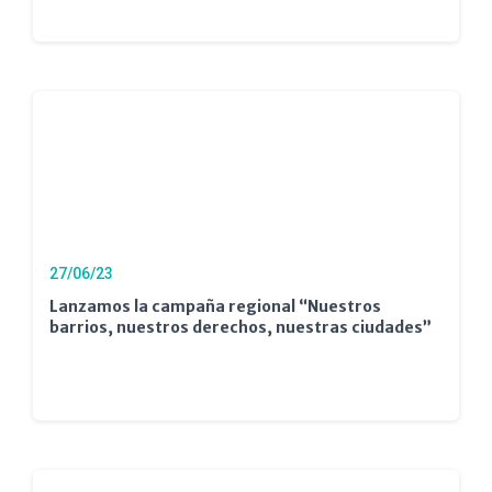
27/06/23
Lanzamos la campaña regional “Nuestros
barrios, nuestros derechos, nuestras ciudades”