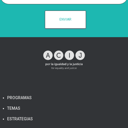
PROGRAMAS
TEMAS
ESTRATEGIAS