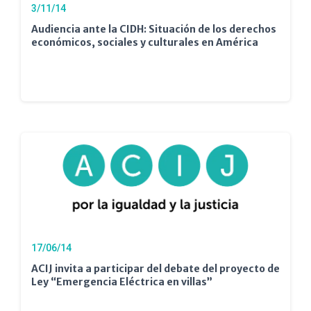
3/11/14
Audiencia ante la CIDH: Situación de los derechos
económicos, sociales y culturales en América
17/06/14
ACIJ invita a participar del debate del proyecto de
Ley “Emergencia Eléctrica en villas”