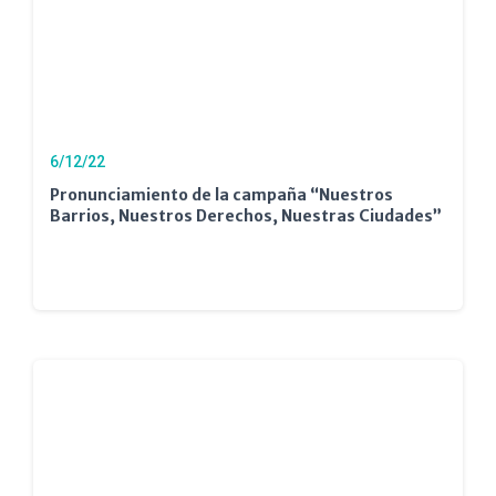
6/12/22
Pronunciamiento de la campaña “Nuestros
Barrios, Nuestros Derechos, Nuestras Ciudades”