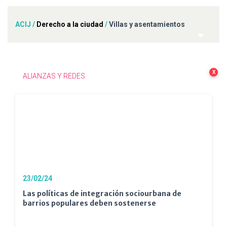
ACIJ
/
Derecho a la ciudad
/
Villas y asentamientos
X
ALIANZAS Y REDES
23/02/24
Las políticas de integración sociourbana de
barrios populares deben sostenerse