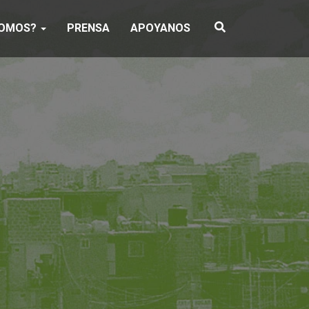
SOMOS?
PRENSA
APOYANOS