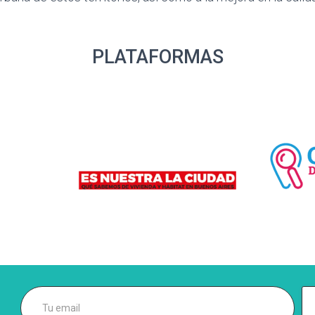
PLATAFORMAS