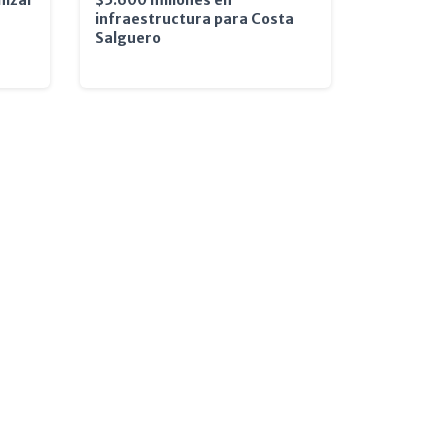
infraestructura para Costa
Salguero