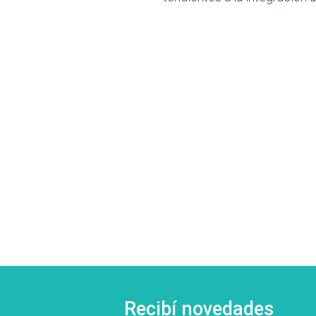
Recibí novedades