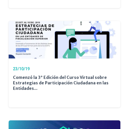
23/10/19
Comenzó la 3° Edición del Curso Virtual sobre
Estrategias de Participación Ciudadana en las
Entidades...