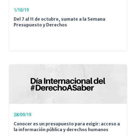
1/10/19
Del 7 al 11 de octubre, sumate a la Semana
Presupuesto y Derechos
28/09/19
Conocer es un presupuesto para exigir: acceso a
la información pública y derechos humanos