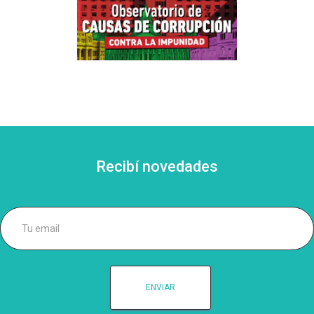
Recibí novedades