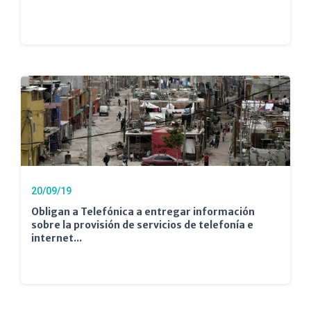
20/09/19
Obligan a Telefónica a entregar información
sobre la provisión de servicios de telefonía e
internet...