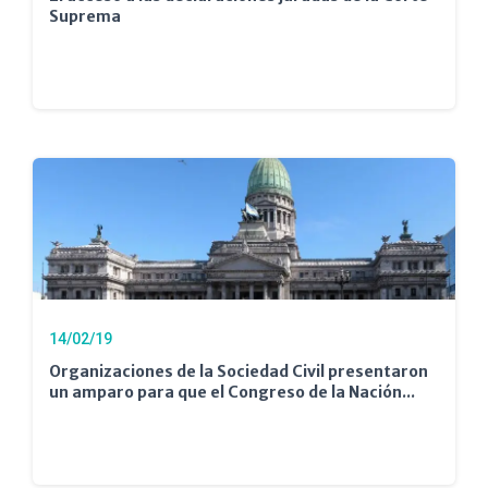
Suprema
14/02/19
Organizaciones de la Sociedad Civil presentaron
un amparo para que el Congreso de la Nación...