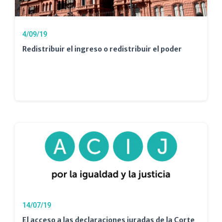
4/09/19
Redistribuir el ingreso o redistribuir el poder
14/07/19
El acceso a las declaraciones juradas de la Corte