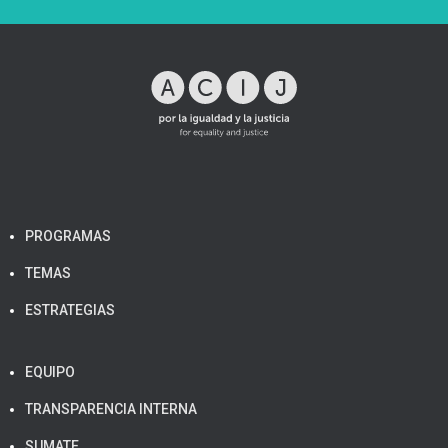
PROGRAMAS
TEMAS
ESTRATEGIAS
EQUIPO
TRANSPARENCIA INTERNA
SUMATE