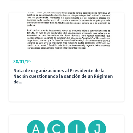
30/01/19
Nota de organizaciones al Presidente de la
Nación cuestionando la sanción de un Régimen
de...