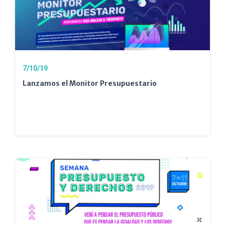
7/10/19
Lanzamos el Monitor Presupuestario