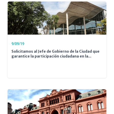
9/09/19
Solicitamos al Jefe de Gobierno de la Ciudad que
garantice la participación ciudadana en la...