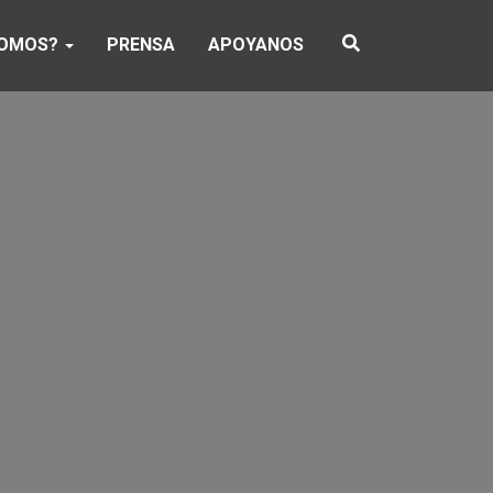
SOMOS?
PRENSA
APOYANOS