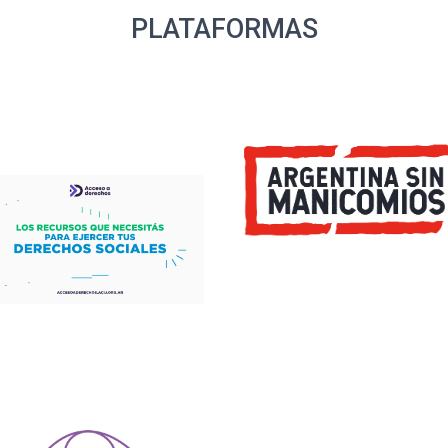
PLATAFORMAS