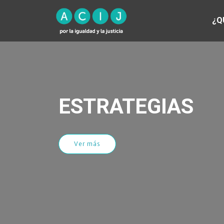
¿Q
ESTRATEGIAS
Ver más